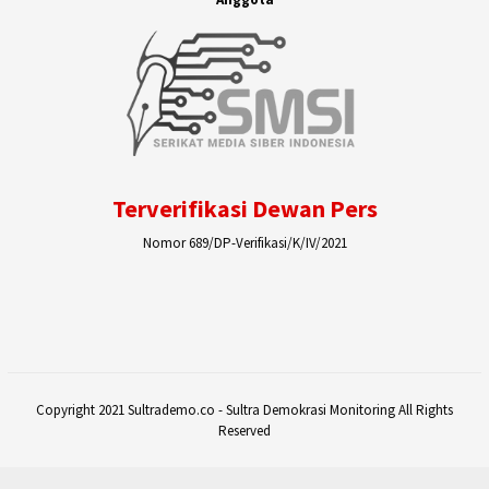
Terverifikasi Dewan Pers
Nomor 689/DP-Verifikasi/K/IV/2021
Copyright 2021 Sultrademo.co - Sultra Demokrasi Monitoring All Rights
Reserved