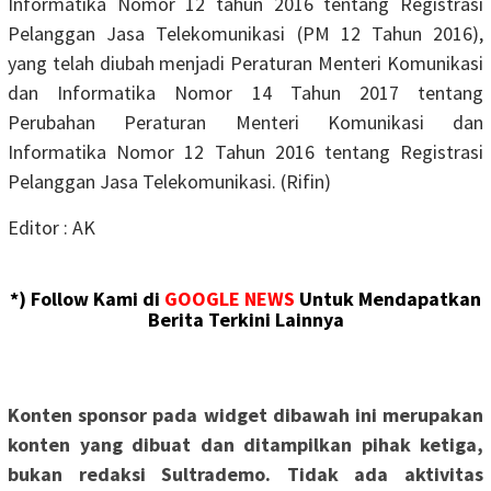
Informatika Nomor 12 tahun 2016 tentang Registrasi
Pelanggan Jasa Telekomunikasi (PM 12 Tahun 2016),
yang telah diubah menjadi Peraturan Menteri Komunikasi
dan Informatika Nomor 14 Tahun 2017 tentang
Perubahan Peraturan Menteri Komunikasi dan
Informatika Nomor 12 Tahun 2016 tentang Registrasi
Pelanggan Jasa Telekomunikasi. (Rifin)
Editor : AK
*) Follow Kami di
GOOGLE NEWS
Untuk Mendapatkan
Berita Terkini Lainnya
Konten sponsor pada widget dibawah ini merupakan
konten yang dibuat dan ditampilkan pihak ketiga,
bukan redaksi Sultrademo. Tidak ada aktivitas