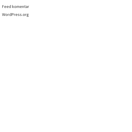
Feed komentar
WordPress.org