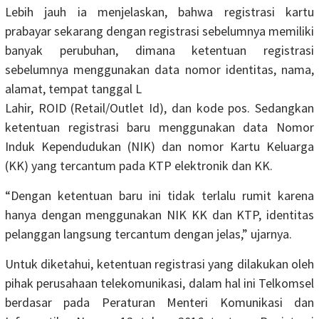
Lebih jauh ia menjelaskan, bahwa registrasi kartu
prabayar sekarang dengan registrasi sebelumnya memiliki
banyak perubuhan, dimana ketentuan registrasi
sebelumnya menggunakan data nomor identitas, nama,
alamat, tempat tanggal L
Lahir, ROID (Retail/Outlet Id), dan kode pos. Sedangkan
ketentuan registrasi baru menggunakan data Nomor
Induk Kependudukan (NIK) dan nomor Kartu Keluarga
(KK) yang tercantum pada KTP elektronik dan KK.
“Dengan ketentuan baru ini tidak terlalu rumit karena
hanya dengan menggunakan NIK KK dan KTP, identitas
pelanggan langsung tercantum dengan jelas,” ujarnya.
Untuk diketahui, ketentuan registrasi yang dilakukan oleh
pihak perusahaan telekomunikasi, dalam hal ini Telkomsel
berdasar pada Peraturan Menteri Komunikasi dan