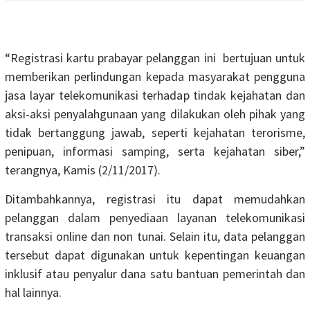
“Registrasi kartu prabayar pelanggan ini bertujuan untuk
memberikan perlindungan kepada masyarakat pengguna
jasa layar telekomunikasi terhadap tindak kejahatan dan
aksi-aksi penyalahgunaan yang dilakukan oleh pihak yang
tidak bertanggung jawab, seperti kejahatan terorisme,
penipuan, informasi samping, serta kejahatan siber,”
terangnya, Kamis (2/11/2017).
Ditambahkannya, registrasi itu dapat memudahkan
pelanggan dalam penyediaan layanan telekomunikasi
transaksi online dan non tunai. Selain itu, data pelanggan
tersebut dapat digunakan untuk kepentingan keuangan
inklusif atau penyalur dana satu bantuan pemerintah dan
hal lainnya.