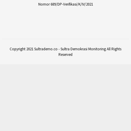
Nomor 689/DP-Verifikasi/K/IV/2021
Copyright 2021 Sultrademo.co - Sultra Demokrasi Monitoring All Rights
Reserved