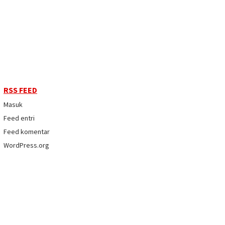
RSS FEED
Masuk
Feed entri
Feed komentar
WordPress.org