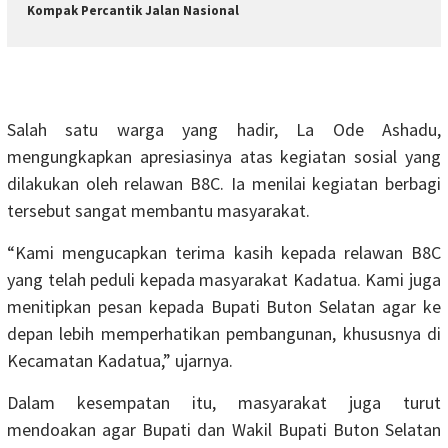
Kompak Percantik Jalan Nasional
Salah satu warga yang hadir, La Ode Ashadu,
mengungkapkan apresiasinya atas kegiatan sosial yang
dilakukan oleh relawan B8C. Ia menilai kegiatan berbagi
tersebut sangat membantu masyarakat.
“Kami mengucapkan terima kasih kepada relawan B8C
yang telah peduli kepada masyarakat Kadatua. Kami juga
menitipkan pesan kepada Bupati Buton Selatan agar ke
depan lebih memperhatikan pembangunan, khususnya di
Kecamatan Kadatua,” ujarnya.
Dalam kesempatan itu, masyarakat juga turut
mendoakan agar Bupati dan Wakil Bupati Buton Selatan