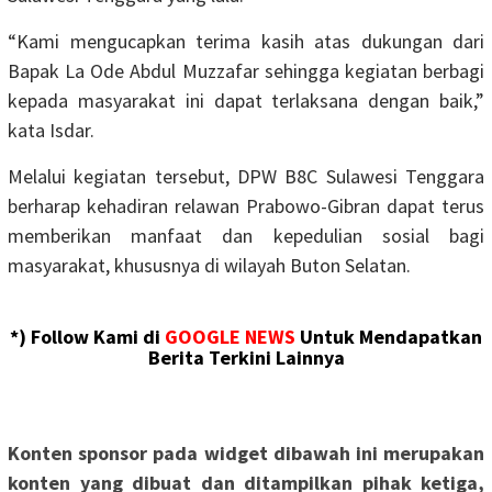
“Kami mengucapkan terima kasih atas dukungan dari
Bapak La Ode Abdul Muzzafar sehingga kegiatan berbagi
kepada masyarakat ini dapat terlaksana dengan baik,”
kata Isdar.
Melalui kegiatan tersebut, DPW B8C Sulawesi Tenggara
berharap kehadiran relawan Prabowo-Gibran dapat terus
memberikan manfaat dan kepedulian sosial bagi
masyarakat, khususnya di wilayah Buton Selatan.
*) Follow Kami di
GOOGLE NEWS
Untuk Mendapatkan
Berita Terkini Lainnya
Konten sponsor pada widget dibawah ini merupakan
konten yang dibuat dan ditampilkan pihak ketiga,