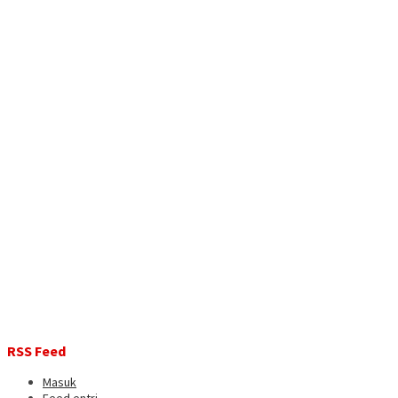
RSS Feed
Masuk