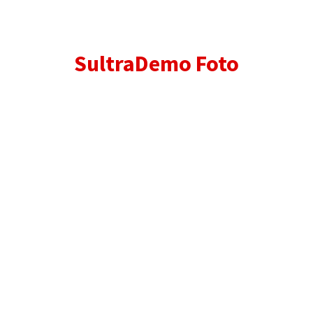
SultraDemo Foto