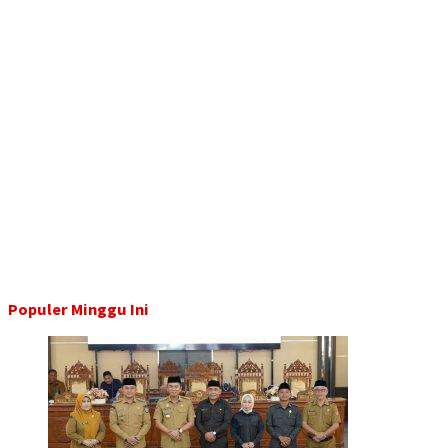
Populer Minggu Ini