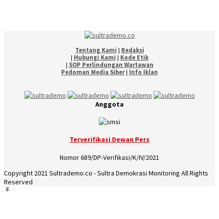
Tentang Kami
|
Redaksi
|
Hubungi Kami
|
Kode Etik
|
SOP Perlindungan Wartawan
Pedoman Media Siber
|
Info Iklan
Anggota
Terverifikasi Dewan Pers
Nomor 689/DP-Verifikasi/K/IV/2021
Copyright 2021 Sultrademo.co - Sultra Demokrasi Monitoring All Rights
Reserved