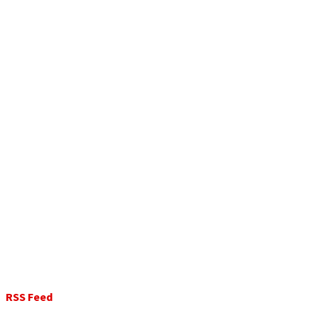
RSS Feed