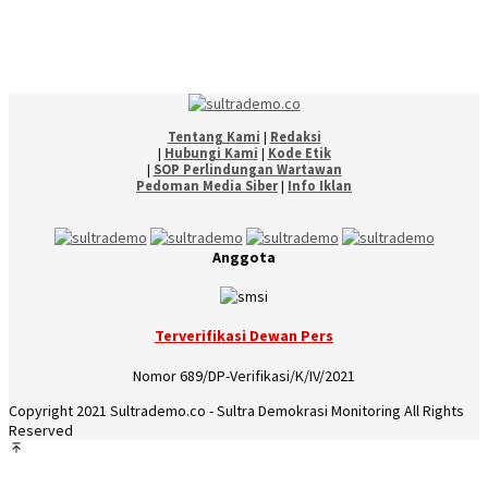
Tentang Kami
|
Redaksi
|
Hubungi Kami
|
Kode Etik
|
SOP Perlindungan Wartawan
Pedoman Media Siber
|
Info Iklan
Anggota
Terverifikasi Dewan Pers
Nomor 689/DP-Verifikasi/K/IV/2021
Copyright 2021 Sultrademo.co - Sultra Demokrasi Monitoring All Rights
Reserved