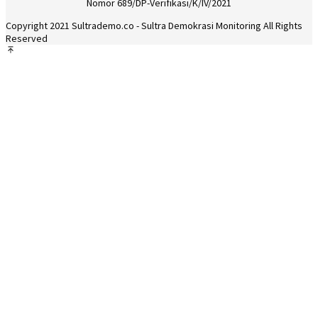
Nomor 689/DP-Verifikasi/K/IV/2021
Copyright 2021 Sultrademo.co - Sultra Demokrasi Monitoring All Rights
Reserved