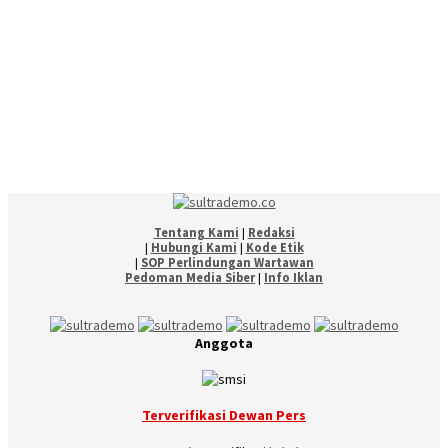
Tentang Kami
|
Redaksi
|
Hubungi Kami
|
Kode Etik
|
SOP Perlindungan Wartawan
Pedoman Media Siber
|
Info Iklan
Anggota
Terverifikasi Dewan Pers