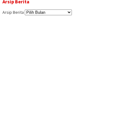
Arsip Berita
Arsip Berita