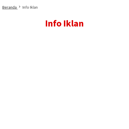
Beranda
Info Iklan
Info Iklan