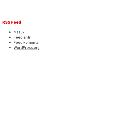
RSS Feed
Masuk
Feed entri
Feed komentar
WordPress.org