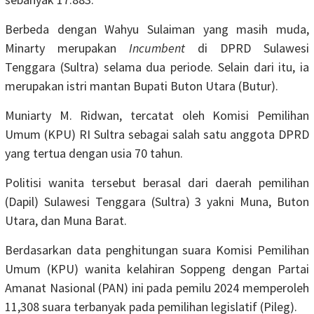
Berbeda dengan Wahyu Sulaiman yang masih muda,
Minarty merupakan
Incumbent
di DPRD Sulawesi
Tenggara (Sultra) selama dua periode. Selain dari itu, ia
merupakan istri mantan Bupati Buton Utara (Butur).
Muniarty M. Ridwan, tercatat oleh Komisi Pemilihan
Umum (KPU) RI Sultra sebagai salah satu anggota DPRD
yang tertua dengan usia 70 tahun.
Politisi wanita tersebut berasal dari daerah pemilihan
(Dapil) Sulawesi Tenggara (Sultra) 3 yakni Muna, Buton
Utara, dan Muna Barat.
Berdasarkan data penghitungan suara Komisi Pemilihan
Umum (KPU) wanita kelahiran Soppeng dengan Partai
Amanat Nasional (PAN) ini pada pemilu 2024 memperoleh
11,308 suara terbanyak pada pemilihan legislatif (Pileg).