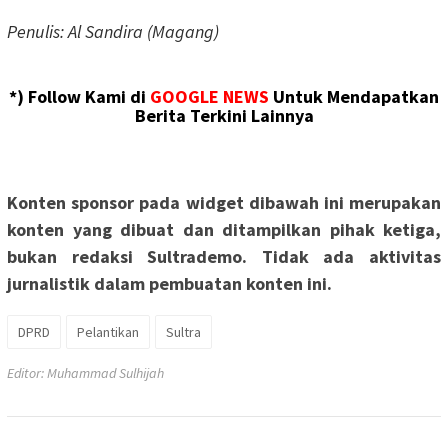
Penulis: Al Sandira (Magang)
*) Follow Kami di
GOOGLE NEWS
Untuk Mendapatkan
Berita Terkini Lainnya
Konten sponsor pada widget dibawah ini merupakan
konten yang dibuat dan ditampilkan pihak ketiga,
bukan redaksi Sultrademo. Tidak ada aktivitas
jurnalistik dalam pembuatan konten ini.
DPRD
Pelantikan
Sultra
Editor: Muhammad Sulhijah