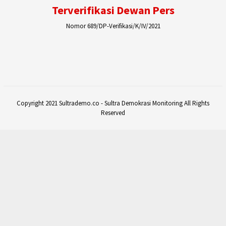
Terverifikasi Dewan Pers
Nomor 689/DP-Verifikasi/K/IV/2021
Copyright 2021 Sultrademo.co - Sultra Demokrasi Monitoring All Rights
Reserved