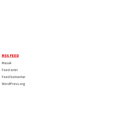
RSS FEED
Masuk
Feed entri
Feed komentar
WordPress.org