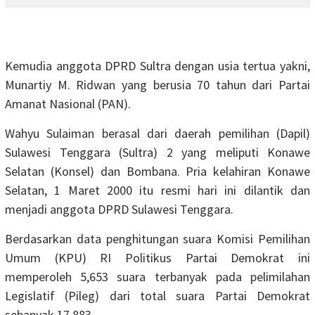
Kemudia anggota DPRD Sultra dengan usia tertua yakni,
Munartiy M. Ridwan yang berusia 70 tahun dari Partai
Amanat Nasional (PAN).
Wahyu Sulaiman berasal dari daerah pemilihan (Dapil)
Sulawesi Tenggara (Sultra) 2 yang meliputi Konawe
Selatan (Konsel) dan Bombana. Pria kelahiran Konawe
Selatan, 1 Maret 2000 itu resmi hari ini dilantik dan
menjadi anggota DPRD Sulawesi Tenggara.
Berdasarkan data penghitungan suara Komisi Pemilihan
Umum (KPU) RI Politikus Partai Demokrat ini
memperoleh 5,653 suara terbanyak pada pelimilahan
Legislatif (Pileg) dari total suara Partai Demokrat
sebanyak 17.883.