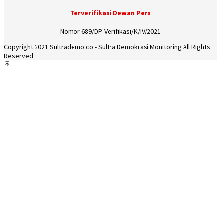
Terverifikasi Dewan Pers
Nomor 689/DP-Verifikasi/K/IV/2021
Copyright 2021 Sultrademo.co - Sultra Demokrasi Monitoring All Rights
Reserved