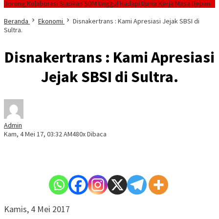
Dorong Kolaborasi Siapkan SDM Unggul Hadapi Dunia Kerja Masa Depan
Beranda
Ekonomi
Disnakertrans : Kami Apresiasi Jejak SBSI di
Sultra.
Disnakertrans : Kami Apresiasi
Jejak SBSI di Sultra.
Admin
Kam, 4 Mei 17, 03:32 AM
480x Dibaca
Kamis, 4 Mei 2017