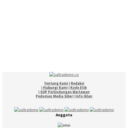
Tentang Kami
|
Redaksi
|
Hubungi Kami
|
Kode Etik
|
SOP Perlindungan Wartawan
Pedoman Media Siber
|
Info Iklan
Anggota