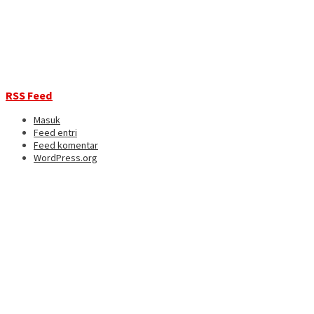
RSS Feed
Masuk
Feed entri
Feed komentar
WordPress.org