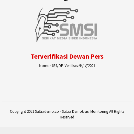
Terverifikasi Dewan Pers
Nomor 689/DP-Verifikasi/K/IV/2021
Copyright 2021 Sultrademo.co - Sultra Demokrasi Monitoring All Rights
Reserved