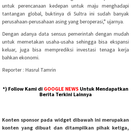
untuk perencanaan kedepan untuk maju menghadapi
tantangan global, buktinya di Sultra ini sudah banyak
perusahaan-perusahaan asing yang beroperasi,” ujarnya.
Dengan adanya data sensus pemerintah dengan mudah
untuk memetakan usaha-usaha sehingga bisa ekspansi
keluar, juga bisa memprediksi investasi tenaga kerja
bahkan ekonomi.
Reporter : Hasrul Tamrin
*) Follow Kami di
GOOGLE NEWS
Untuk Mendapatkan
Berita Terkini Lainnya
Konten sponsor pada widget dibawah ini merupakan
konten yang dibuat dan ditampilkan pihak ketiga,