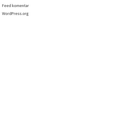
Feed komentar
WordPress.org