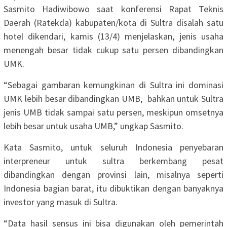
Sasmito Hadiwibowo saat konferensi Rapat Teknis
Daerah (Ratekda) kabupaten/kota di Sultra disalah satu
hotel dikendari, kamis (13/4) menjelaskan, jenis usaha
menengah besar tidak cukup satu persen dibandingkan
UMK.
“Sebagai gambaran kemungkinan di Sultra ini dominasi
UMK lebih besar dibandingkan UMB, bahkan untuk Sultra
jenis UMB tidak sampai satu persen, meskipun omsetnya
lebih besar untuk usaha UMB,” ungkap Sasmito.
Kata Sasmito, untuk seluruh Indonesia penyebaran
interpreneur untuk sultra berkembang pesat
dibandingkan dengan provinsi lain, misalnya seperti
Indonesia bagian barat, itu dibuktikan dengan banyaknya
investor yang masuk di Sultra.
“Data hasil sensus ini bisa digunakan oleh pemerintah