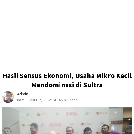
Hasil Sensus Ekonomi, Usaha Mikro Kecil
Mendominasi di Sultra
Admin
Kam, 13 April 17, 12:12 PM
650x Dibaca