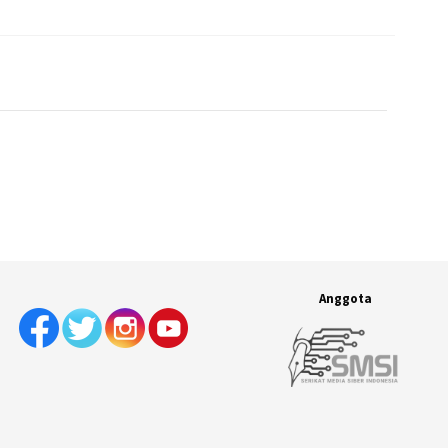
Anggota