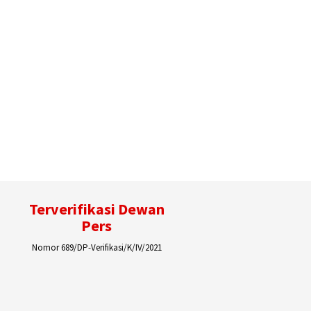
Terverifikasi Dewan
Pers
Nomor 689/DP-Verifikasi/K/IV/2021