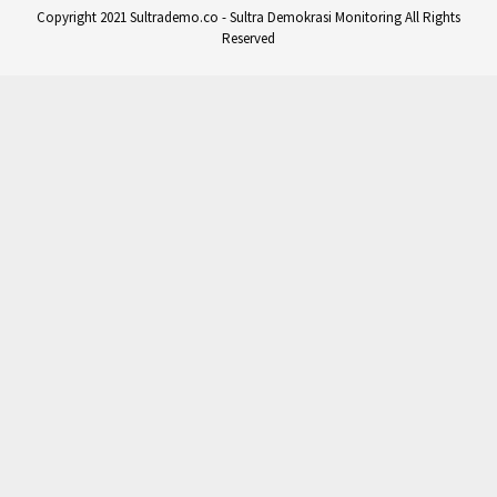
Copyright 2021 Sultrademo.co - Sultra Demokrasi Monitoring All Rights
Reserved