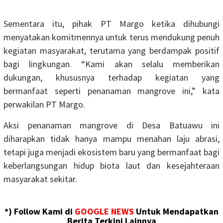
Sementara itu, pihak PT Margo ketika dihubungi
menyatakan komitmennya untuk terus mendukung penuh
kegiatan masyarakat, terutama yang berdampak positif
bagi lingkungan. “Kami akan selalu memberikan
dukungan, khususnya terhadap kegiatan yang
bermanfaat seperti penanaman mangrove ini,” kata
perwakilan PT Margo.
Aksi penanaman mangrove di Desa Batuawu ini
diharapkan tidak hanya mampu menahan laju abrasi,
tetapi juga menjadi ekosistem baru yang bermanfaat bagi
keberlangsungan hidup biota laut dan kesejahteraan
masyarakat sekitar.
*) Follow Kami di
GOOGLE NEWS
Untuk Mendapatkan
Berita Terkini Lainnya