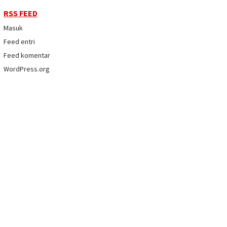
RSS FEED
Masuk
Feed entri
Feed komentar
WordPress.org