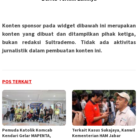
Konten sponsor pada widget dibawah ini merupakan
konten yang dibuat dan ditampilkan pihak ketiga,
bukan redaksi Sultrademo. Tidak ada aktivitas
jurnalistik dalam pembuatan konten ini.
POS TERKAIT
Pemuda Katolik Komcab
‎Terkait Kasus Sukajaya, Kanwil
Kendari Gelar MAPENTA,
Kementerian HAM Jabar