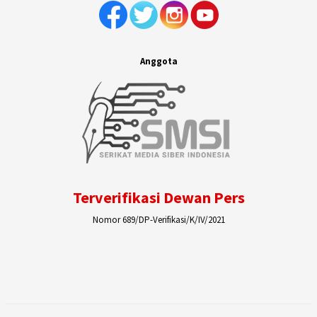
Anggota
Terverifikasi Dewan Pers
Nomor 689/DP-Verifikasi/K/IV/2021