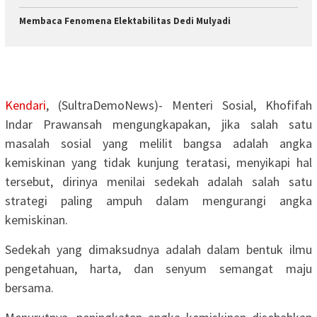
Membaca Fenomena Elektabilitas Dedi Mulyadi
Kendari
, (SultraDemoNews)- Menteri Sosial, Khofifah
Indar Prawansah mengungkapakan, jika salah satu
masalah sosial yang melilit bangsa adalah angka
kemiskinan yang tidak kunjung teratasi, menyikapi hal
tersebut, dirinya menilai sedekah adalah salah satu
strategi paling ampuh dalam mengurangi angka
kemiskinan.
Sedekah yang dimaksudnya adalah dalam bentuk ilmu
pengetahuan, harta, dan senyum semangat maju
bersama.