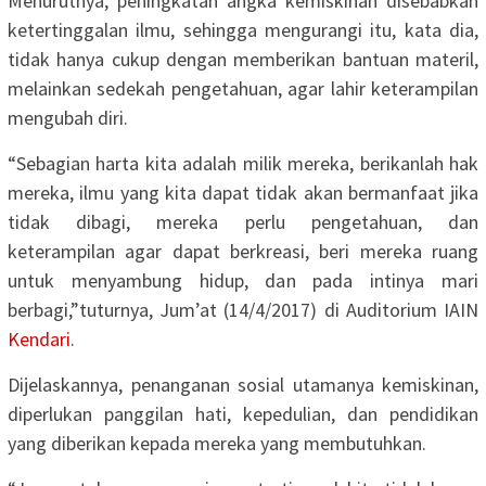
Menurutnya, peningkatan angka kemiskinan disebabkan
ketertinggalan ilmu, sehingga mengurangi itu, kata dia,
tidak hanya cukup dengan memberikan bantuan materil,
melainkan sedekah pengetahuan, agar lahir keterampilan
mengubah diri.
“Sebagian harta kita adalah milik mereka, berikanlah hak
mereka, ilmu yang kita dapat tidak akan bermanfaat jika
tidak dibagi, mereka perlu pengetahuan, dan
keterampilan agar dapat berkreasi, beri mereka ruang
untuk menyambung hidup, dan pada intinya mari
berbagi,”tuturnya, Jum’at (14/4/2017) di Auditorium IAIN
Kendari
.
Dijelaskannya, penanganan sosial utamanya kemiskinan,
diperlukan panggilan hati, kepedulian, dan pendidikan
yang diberikan kepada mereka yang membutuhkan.