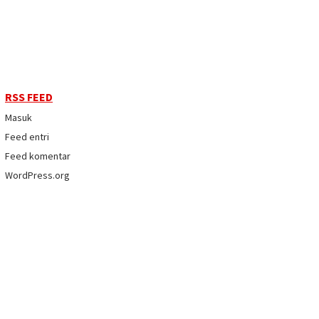
RSS FEED
Masuk
Feed entri
Feed komentar
WordPress.org