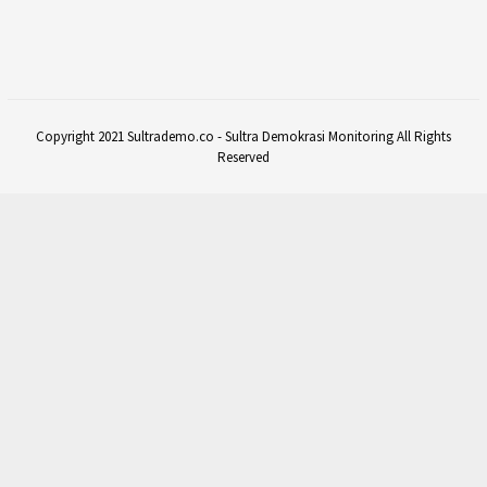
Copyright 2021 Sultrademo.co - Sultra Demokrasi Monitoring All Rights
Reserved