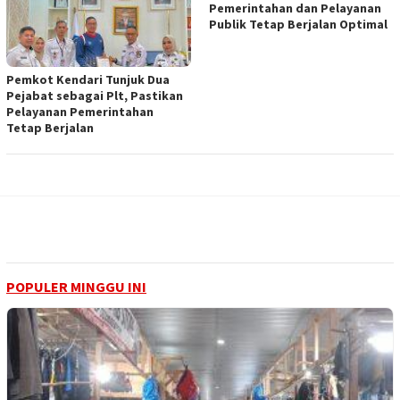
Pemerintahan dan Pelayanan
Publik Tetap Berjalan Optimal
Pemkot Kendari Tunjuk Dua
Pejabat sebagai Plt, Pastikan
Pelayanan Pemerintahan
Tetap Berjalan
POPULER MINGGU INI