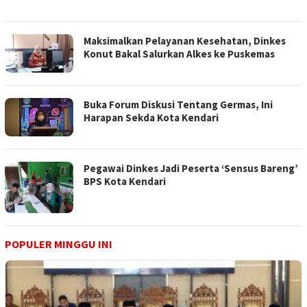
Maksimalkan Pelayanan Kesehatan, Dinkes
Konut Bakal Salurkan Alkes ke Puskemas
Buka Forum Diskusi Tentang Germas, Ini
Harapan Sekda Kota Kendari
Pegawai Dinkes Jadi Peserta ‘Sensus Bareng’
BPS Kota Kendari
POPULER MINGGU INI