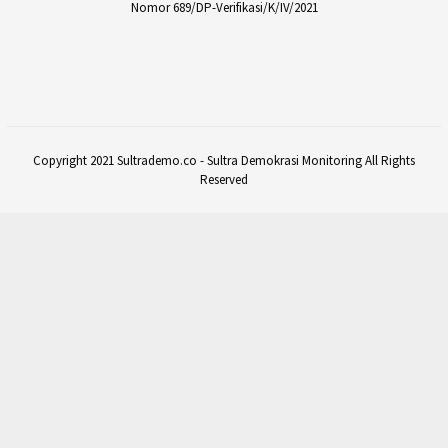
Nomor 689/DP-Verifikasi/K/IV/2021
Copyright 2021 Sultrademo.co - Sultra Demokrasi Monitoring All Rights
Reserved