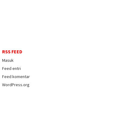
RSS FEED
Masuk
Feed entri
Feed komentar
WordPress.org