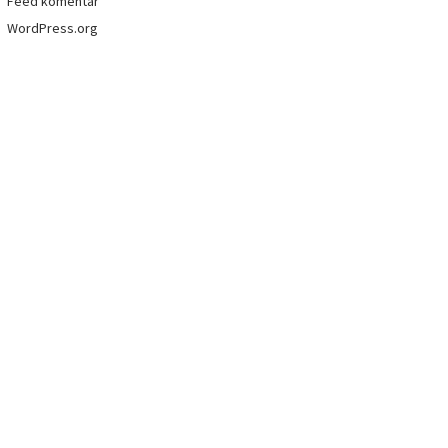
Feed komentar
WordPress.org