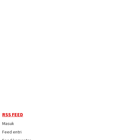
RSS FEED
Masuk
Feed entri