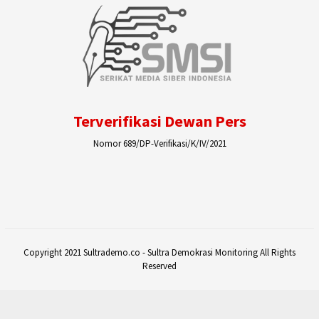
Terverifikasi Dewan Pers
Nomor 689/DP-Verifikasi/K/IV/2021
Copyright 2021 Sultrademo.co - Sultra Demokrasi Monitoring All Rights
Reserved