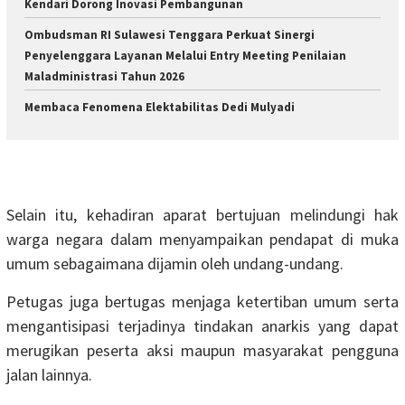
Kendari Dorong Inovasi Pembangunan
Ombudsman RI Sulawesi Tenggara Perkuat Sinergi
Penyelenggara Layanan Melalui Entry Meeting Penilaian
Maladministrasi Tahun 2026
Membaca Fenomena Elektabilitas Dedi Mulyadi
Selain itu, kehadiran aparat bertujuan melindungi hak
warga negara dalam menyampaikan pendapat di muka
umum sebagaimana dijamin oleh undang-undang.
Petugas juga bertugas menjaga ketertiban umum serta
mengantisipasi terjadinya tindakan anarkis yang dapat
merugikan peserta aksi maupun masyarakat pengguna
jalan lainnya.