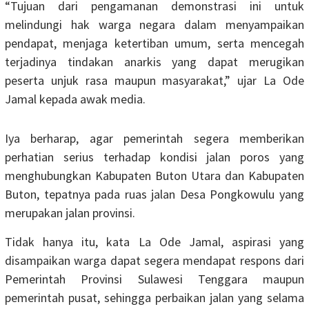
“Tujuan dari pengamanan demonstrasi ini untuk
melindungi hak warga negara dalam menyampaikan
pendapat, menjaga ketertiban umum, serta mencegah
terjadinya tindakan anarkis yang dapat merugikan
peserta unjuk rasa maupun masyarakat,” ujar La Ode
Jamal kepada awak media.
Iya berharap, agar pemerintah segera memberikan
perhatian serius terhadap kondisi jalan poros yang
menghubungkan Kabupaten Buton Utara dan Kabupaten
Buton, tepatnya pada ruas jalan Desa Pongkowulu yang
merupakan jalan provinsi.
Tidak hanya itu, kata La Ode Jamal, aspirasi yang
disampaikan warga dapat segera mendapat respons dari
Pemerintah Provinsi Sulawesi Tenggara maupun
pemerintah pusat, sehingga perbaikan jalan yang selama