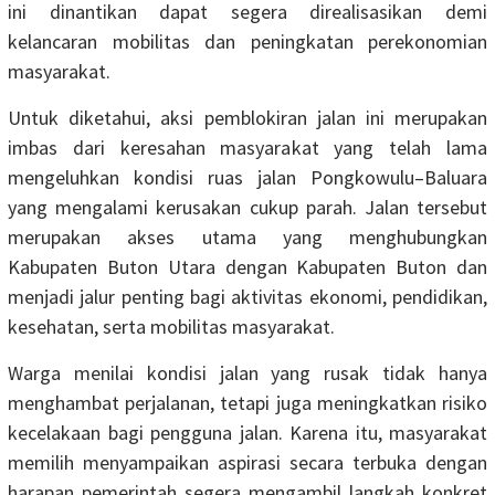
ini dinantikan dapat segera direalisasikan demi
kelancaran mobilitas dan peningkatan perekonomian
masyarakat.
Untuk diketahui, aksi pemblokiran jalan ini merupakan
imbas dari keresahan masyarakat yang telah lama
mengeluhkan kondisi ruas jalan Pongkowulu–Baluara
yang mengalami kerusakan cukup parah. Jalan tersebut
merupakan akses utama yang menghubungkan
Kabupaten Buton Utara dengan Kabupaten Buton dan
menjadi jalur penting bagi aktivitas ekonomi, pendidikan,
kesehatan, serta mobilitas masyarakat.
Warga menilai kondisi jalan yang rusak tidak hanya
menghambat perjalanan, tetapi juga meningkatkan risiko
kecelakaan bagi pengguna jalan. Karena itu, masyarakat
memilih menyampaikan aspirasi secara terbuka dengan
harapan pemerintah segera mengambil langkah konkret