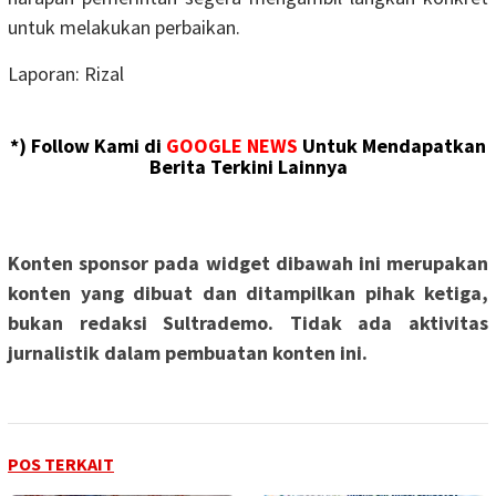
untuk melakukan perbaikan.
Laporan: Rizal
*) Follow Kami di
GOOGLE NEWS
Untuk Mendapatkan
Berita Terkini Lainnya
Konten sponsor pada widget dibawah ini merupakan
konten yang dibuat dan ditampilkan pihak ketiga,
bukan redaksi Sultrademo. Tidak ada aktivitas
jurnalistik dalam pembuatan konten ini.
POS TERKAIT