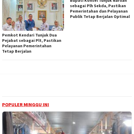
Bupati Konsel Tunjuk Narlian
sebagai Plh Sekda, Pastikan
Pemerintahan dan Pelayanan
Publik Tetap Berjalan Optimal
Pemkot Kendari Tunjuk Dua
Pejabat sebagai Plt, Pastikan
Pelayanan Pemerintahan
Tetap Berjalan
POPULER MINGGU INI