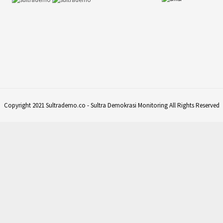
Copyright 2021 Sultrademo.co - Sultra Demokrasi Monitoring All Rights Reserved