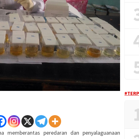
#TER
a memberantas peredaran dan penyalaguanaan