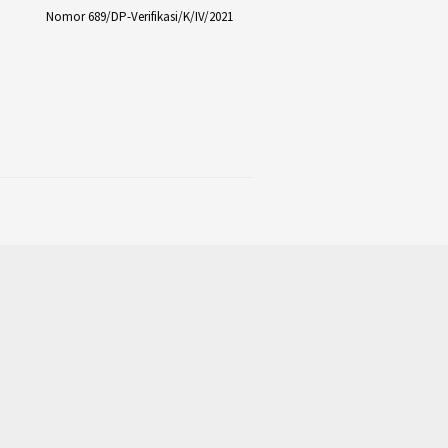
Nomor 689/DP-Verifikasi/K/IV/2021