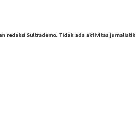
 redaksi Sultrademo. Tidak ada aktivitas jurnalistik