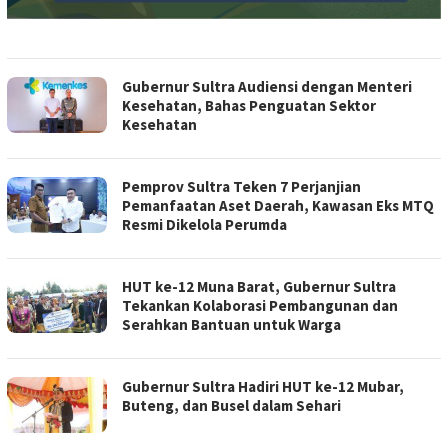
Gubernur Sultra Audiensi dengan Menteri
Kesehatan, Bahas Penguatan Sektor
Kesehatan
Pemprov Sultra Teken 7 Perjanjian
Pemanfaatan Aset Daerah, Kawasan Eks MTQ
Resmi Dikelola Perumda
HUT ke-12 Muna Barat, Gubernur Sultra
Tekankan Kolaborasi Pembangunan dan
Serahkan Bantuan untuk Warga
Gubernur Sultra Hadiri HUT ke-12 Mubar,
Buteng, dan Busel dalam Sehari