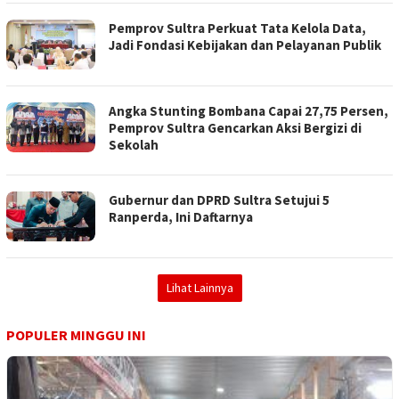
Pemprov Sultra Perkuat Tata Kelola Data,
Jadi Fondasi Kebijakan dan Pelayanan Publik
Angka Stunting Bombana Capai 27,75 Persen,
Pemprov Sultra Gencarkan Aksi Bergizi di
Sekolah
Gubernur dan DPRD Sultra Setujui 5
Ranperda, Ini Daftarnya
Lihat Lainnya
POPULER MINGGU INI