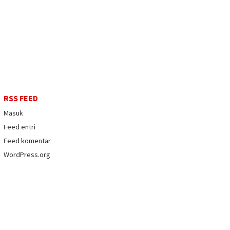
RSS FEED
Masuk
Feed entri
Feed komentar
WordPress.org