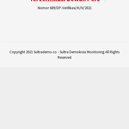
Nomor 689/DP-Verifikasi/K/IV/2021
Copyright 2021 Sultrademo.co - Sultra Demokrasi Monitoring All Rights
Reserved