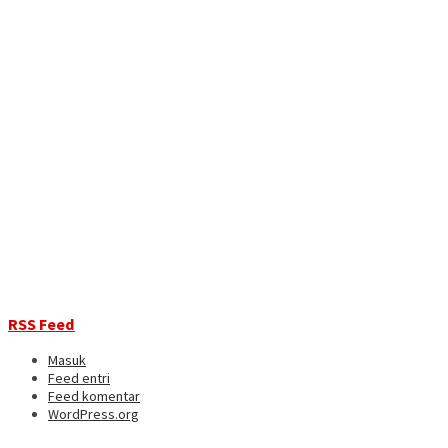
RSS Feed
Masuk
Feed entri
Feed komentar
WordPress.org