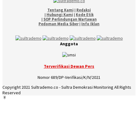
Tentang Kami
|
Redaksi
|
Hubungi Kami
|
Kode Etik
|
SOP Perlindungan Wartawan
Pedoman Media Siber
|
Info Iklan
Anggota
Terverifikasi Dewan Pers
Nomor 689/DP-Verifikasi/K/IV/2021
Copyright 2021 Sultrademo.co - Sultra Demokrasi Monitoring All Rights
Reserved