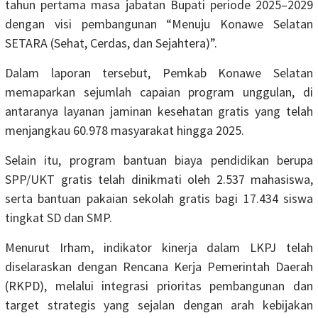
tahun pertama masa jabatan Bupati periode 2025–2029
dengan visi pembangunan “Menuju Konawe Selatan
SETARA (Sehat, Cerdas, dan Sejahtera)”.
Dalam laporan tersebut, Pemkab Konawe Selatan
memaparkan sejumlah capaian program unggulan, di
antaranya layanan jaminan kesehatan gratis yang telah
menjangkau 60.978 masyarakat hingga 2025.
Selain itu, program bantuan biaya pendidikan berupa
SPP/UKT gratis telah dinikmati oleh 2.537 mahasiswa,
serta bantuan pakaian sekolah gratis bagi 17.434 siswa
tingkat SD dan SMP.
Menurut Irham, indikator kinerja dalam LKPJ telah
diselaraskan dengan Rencana Kerja Pemerintah Daerah
(RKPD), melalui integrasi prioritas pembangunan dan
target strategis yang sejalan dengan arah kebijakan