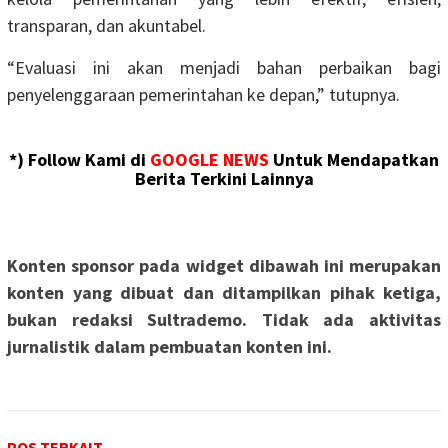
transparan, dan akuntabel.
“Evaluasi ini akan menjadi bahan perbaikan bagi
penyelenggaraan pemerintahan ke depan,” tutupnya.
*) Follow Kami di
GOOGLE NEWS
Untuk Mendapatkan
Berita Terkini Lainnya
Konten sponsor pada widget dibawah ini merupakan
konten yang dibuat dan ditampilkan pihak ketiga,
bukan redaksi Sultrademo. Tidak ada aktivitas
jurnalistik dalam pembuatan konten ini.
POS TERKAIT