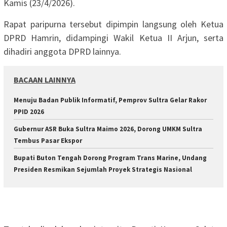
Kamis (23/4/2026).
Rapat paripurna tersebut dipimpin langsung oleh Ketua
DPRD Hamrin, didampingi Wakil Ketua II Arjun, serta
dihadiri anggota DPRD lainnya.
BACAAN LAINNYA
Menuju Badan Publik Informatif, Pemprov Sultra Gelar Rakor
PPID 2026
Gubernur ASR Buka Sultra Maimo 2026, Dorong UMKM Sultra
Tembus Pasar Ekspor
Bupati Buton Tengah Dorong Program Trans Marine, Undang
Presiden Resmikan Sejumlah Proyek Strategis Nasional