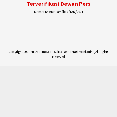
Terverifikasi Dewan Pers
Nomor 689/DP-Verifikasi/K/IV/2021
Copyright 2021 Sultrademo.co - Sultra Demokrasi Monitoring All Rights
Reserved