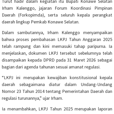
Turut hadir dalam kegiatan itu Bupati Konawe Selatan
Irham Kalenggo, jajaran Forum Koordinasi Pimpinan
Daerah (Forkopimda), serta seluruh kepala perangkat
daerah lingkup Pemkab Konawe Selatan.
Dalam sambutannya, Irham Kalenggo menyampaikan
bahwa proses pembahasan LKPJ Tahun Anggaran 2025
telah rampung dan kini memasuki tahap paripurna. Ia
menjelaskan, dokumen LKPJ tersebut sebelumnya telah
disampaikan kepada DPRD pada 31 Maret 2026 sebagai
bagian dari agenda tahunan sesuai amanat regulasi.
“LKPJ ini merupakan kewajiban konstitusional kepala
daerah sebagaimana diatur dalam Undang-Undang
Nomor 23 Tahun 2014 tentang Pemerintahan Daerah dan
regulasi turunannya,” ujar Irham.
Ia menambahkan, LKPJ Tahun 2025 merupakan laporan