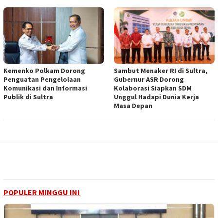
Kemenko Polkam Dorong
Sambut Menaker RI di Sultra,
Penguatan Pengelolaan
Gubernur ASR Dorong
Komunikasi dan Informasi
Kolaborasi Siapkan SDM
Publik di Sultra
Unggul Hadapi Dunia Kerja
Masa Depan
POPULER MINGGU INI