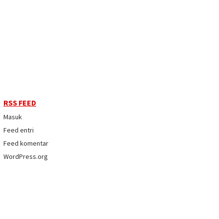
RSS FEED
Masuk
Feed entri
Feed komentar
WordPress.org