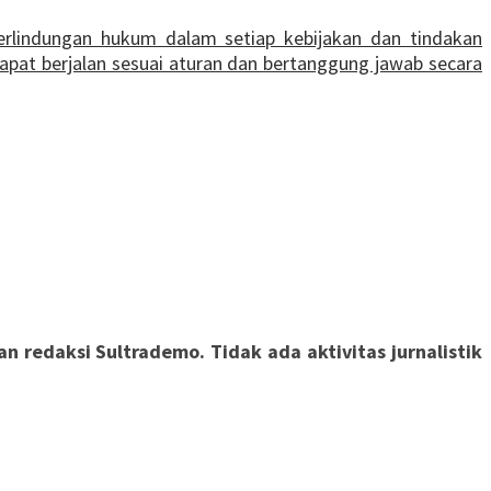
perlindungan hukum dalam setiap kebijakan dan tindakan
dapat berjalan sesuai aturan dan bertanggung jawab secara
 redaksi Sultrademo. Tidak ada aktivitas jurnalistik