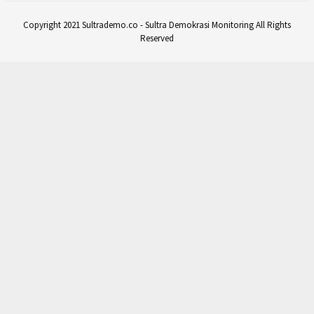
Copyright 2021 Sultrademo.co - Sultra Demokrasi Monitoring All Rights
Reserved