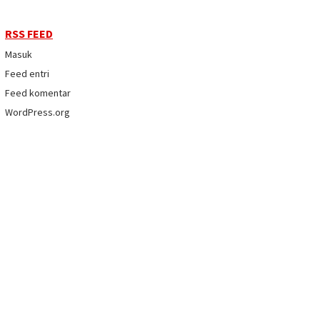
RSS FEED
Masuk
Feed entri
Feed komentar
WordPress.org