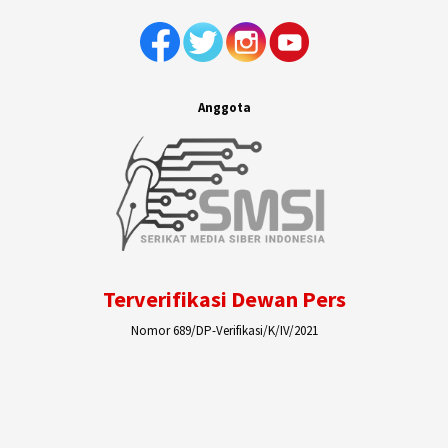
Anggota
Terverifikasi Dewan Pers
Nomor 689/DP-Verifikasi/K/IV/2021