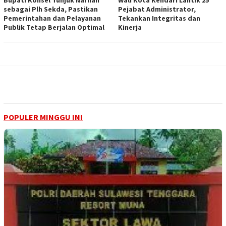
sebagai Plh Sekda, Pastikan
Pejabat Administrator,
Pemerintahan dan Pelayanan
Tekankan Integritas dan
Publik Tetap Berjalan Optimal
Kinerja
POPULER MINGGU INI