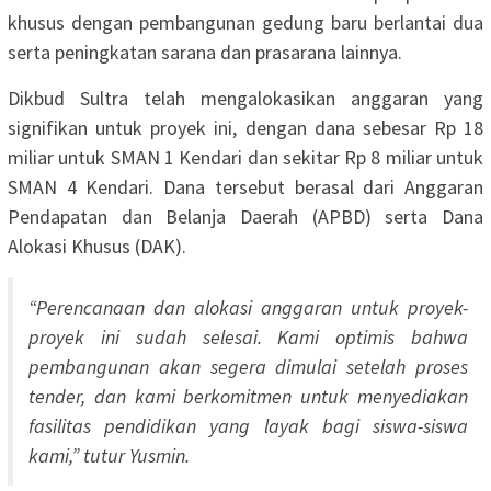
khusus dengan pembangunan gedung baru berlantai dua
serta peningkatan sarana dan prasarana lainnya.
Dikbud Sultra telah mengalokasikan anggaran yang
signifikan untuk proyek ini, dengan dana sebesar Rp 18
miliar untuk SMAN 1 Kendari dan sekitar Rp 8 miliar untuk
SMAN 4 Kendari. Dana tersebut berasal dari Anggaran
Pendapatan dan Belanja Daerah (APBD) serta Dana
Alokasi Khusus (DAK).
“Perencanaan dan alokasi anggaran untuk proyek-
proyek ini sudah selesai. Kami optimis bahwa
pembangunan akan segera dimulai setelah proses
tender, dan kami berkomitmen untuk menyediakan
fasilitas pendidikan yang layak bagi siswa-siswa
kami,” tutur Yusmin.