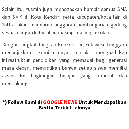
Selain itu, Yusmin juga menegaskan hampir semua SMA
dan SMK di Kota Kendari serta kabupaten/kota lain di
Sultra akan menerima anggaran pembangunan gedung
sesuai dengan kebutuhan masing-masing sekolah.
Dengan langkah-langkah konkret ini, Sulawesi Tenggara
menunjukkan komitmennya untuk menghadirkan
infrastruktur pendidikan yang memadai bagi generasi
masa depan, memastikan bahwa setiap siswa memiliki
akses ke lingkungan belajar yang optimal dan
mendukung.
*) Follow Kami di
GOOGLE NEWS
Untuk Mendapatkan
Berita Terkini Lainnya