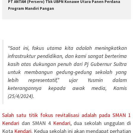
PT ANTAM (Persero) Tbk UBPN Konawe Utara Panen Perdana
Program Mandiri Pangan
“Saat ini, fokus utama kita adalah meningkatkan
infrastruktur pendidikan, dan kami sangat berterima
kasih atas dukungan penuh dari Pj Gubernur Sultra
untuk membangun gedung-gedung sekolah yang
lebih representatif,” ujar Yusmin dalam
keterangannya kepada awak media, Kamis
(25/4/2024).
Salah satu titik fokus revitalisasi adalah pada SMAN 1
Kendari
dan SMAN 4
Kendari
, dua sekolah unggulan di
Kota
Kendari
. Kedua sekolah ini akan mendapat perhatian