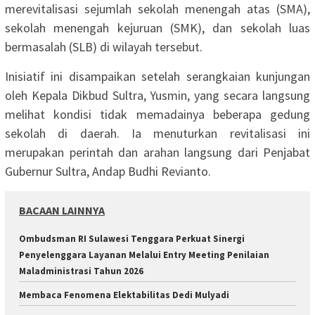
merevitalisasi sejumlah sekolah menengah atas (SMA),
sekolah menengah kejuruan (SMK), dan sekolah luas
bermasalah (SLB) di wilayah tersebut.
Inisiatif ini disampaikan setelah serangkaian kunjungan
oleh Kepala Dikbud Sultra, Yusmin, yang secara langsung
melihat kondisi tidak memadainya beberapa gedung
sekolah di daerah. Ia menuturkan revitalisasi ini
merupakan perintah dan arahan langsung dari Penjabat
Gubernur Sultra, Andap Budhi Revianto.
BACAAN LAINNYA
Ombudsman RI Sulawesi Tenggara Perkuat Sinergi
Penyelenggara Layanan Melalui Entry Meeting Penilaian
Maladministrasi Tahun 2026
Membaca Fenomena Elektabilitas Dedi Mulyadi