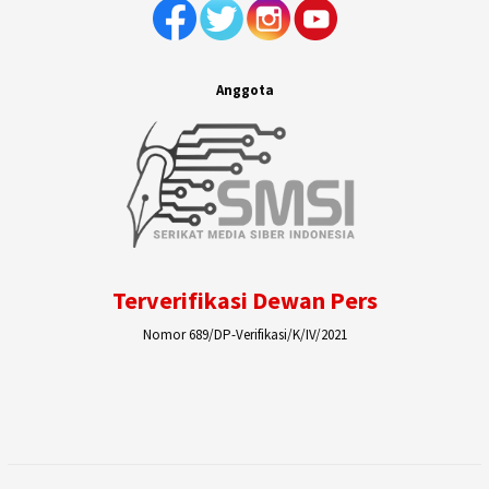
Anggota
Terverifikasi Dewan Pers
Nomor 689/DP-Verifikasi/K/IV/2021