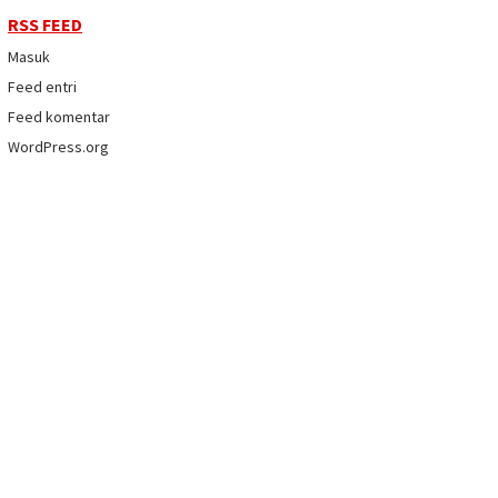
RSS FEED
Masuk
Feed entri
Feed komentar
WordPress.org