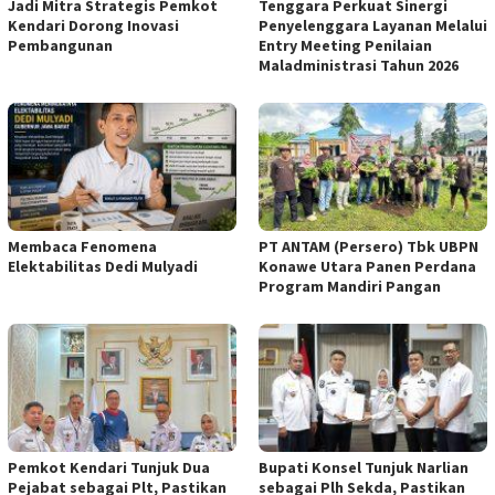
Jadi Mitra Strategis Pemkot
Tenggara Perkuat Sinergi
Kendari Dorong Inovasi
Penyelenggara Layanan Melalui
Pembangunan
Entry Meeting Penilaian
Maladministrasi Tahun 2026
Membaca Fenomena
PT ANTAM (Persero) Tbk UBPN
Elektabilitas Dedi Mulyadi
Konawe Utara Panen Perdana
Program Mandiri Pangan
Pemkot Kendari Tunjuk Dua
Bupati Konsel Tunjuk Narlian
Pejabat sebagai Plt, Pastikan
sebagai Plh Sekda, Pastikan