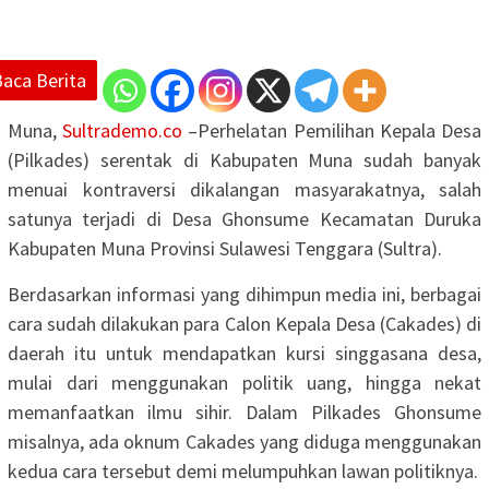
Baca Berita
Muna,
Sultrademo.co
–Perhelatan Pemilihan Kepala Desa
(Pilkades) serentak di Kabupaten Muna sudah banyak
menuai kontraversi dikalangan masyarakatnya, salah
satunya terjadi di Desa Ghonsume Kecamatan Duruka
Kabupaten Muna Provinsi Sulawesi Tenggara (Sultra).
Berdasarkan informasi yang dihimpun media ini, berbagai
cara sudah dilakukan para Calon Kepala Desa (Cakades) di
daerah itu untuk mendapatkan kursi singgasana desa,
mulai dari menggunakan politik uang, hingga nekat
memanfaatkan ilmu sihir. Dalam Pilkades Ghonsume
misalnya, ada oknum Cakades yang diduga menggunakan
kedua cara tersebut demi melumpuhkan lawan politiknya.