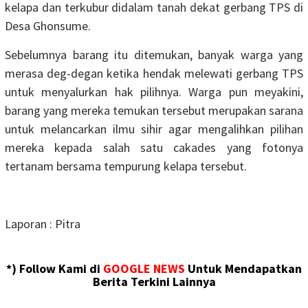
kelapa dan terkubur didalam tanah dekat gerbang TPS di
Desa Ghonsume.
Sebelumnya barang itu ditemukan, banyak warga yang
merasa deg-degan ketika hendak melewati gerbang TPS
untuk menyalurkan hak pilihnya. Warga pun meyakini,
barang yang mereka temukan tersebut merupakan sarana
untuk melancarkan ilmu sihir agar mengalihkan pilihan
mereka kepada salah satu cakades yang fotonya
tertanam bersama tempurung kelapa tersebut.
Laporan : Pitra
*) Follow Kami di
GOOGLE NEWS
Untuk Mendapatkan
Berita Terkini Lainnya