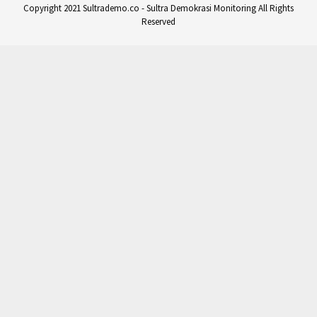
Copyright 2021 Sultrademo.co - Sultra Demokrasi Monitoring All Rights
Reserved