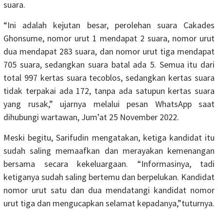
suara.
“Ini adalah kejutan besar, perolehan suara Cakades
Ghonsume, nomor urut 1 mendapat 2 suara, nomor urut
dua mendapat 283 suara, dan nomor urut tiga mendapat
705 suara, sedangkan suara batal ada 5. Semua itu dari
total 997 kertas suara tecoblos, sedangkan kertas suara
tidak terpakai ada 172, tanpa ada satupun kertas suara
yang rusak,” ujarnya melalui pesan WhatsApp saat
dihubungi wartawan, Jum’at 25 November 2022.
Meski begitu, Sarifudin mengatakan, ketiga kandidat itu
sudah saling memaafkan dan merayakan kemenangan
bersama secara kekeluargaan. “Informasinya, tadi
ketiganya sudah saling bertemu dan berpelukan. Kandidat
nomor urut satu dan dua mendatangi kandidat nomor
urut tiga dan mengucapkan selamat kepadanya,”tuturnya.