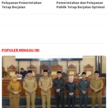
Pelayanan Pemerintahan
Pemerintahan dan Pelayanan
Tetap Berjalan
Publik Tetap Berjalan Optimal
POPULER MINGGU INI