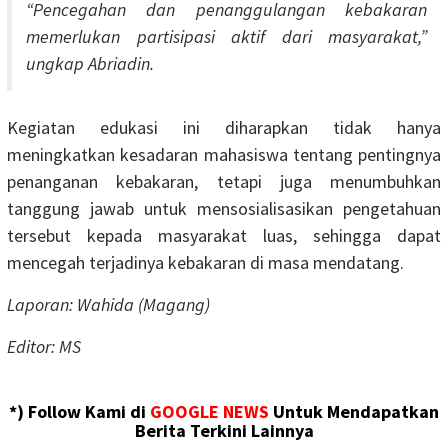
“Pencegahan dan penanggulangan kebakaran
memerlukan partisipasi aktif dari masyarakat,”
ungkap Abriadin.
Kegiatan edukasi ini diharapkan tidak hanya
meningkatkan kesadaran mahasiswa tentang pentingnya
penanganan kebakaran, tetapi juga menumbuhkan
tanggung jawab untuk mensosialisasikan pengetahuan
tersebut kepada masyarakat luas, sehingga dapat
mencegah terjadinya kebakaran di masa mendatang.
Laporan: Wahida (Magang)
Editor: MS
*) Follow Kami di
GOOGLE NEWS
Untuk Mendapatkan
Berita Terkini Lainnya