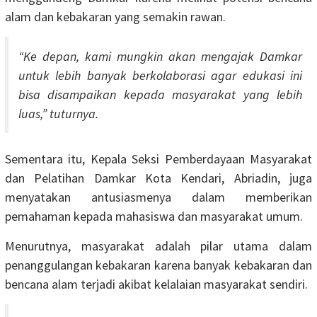
alam dan kebakaran yang semakin rawan.
“Ke depan, kami mungkin akan mengajak Damkar
untuk lebih banyak berkolaborasi agar edukasi ini
bisa disampaikan kepada masyarakat yang lebih
luas,” tuturnya.
Sementara itu, Kepala Seksi Pemberdayaan Masyarakat
dan Pelatihan Damkar Kota Kendari, Abriadin, juga
menyatakan antusiasmenya dalam memberikan
pemahaman kepada mahasiswa dan masyarakat umum.
Menurutnya, masyarakat adalah pilar utama dalam
penanggulangan kebakaran karena banyak kebakaran dan
bencana alam terjadi akibat kelalaian masyarakat sendiri.