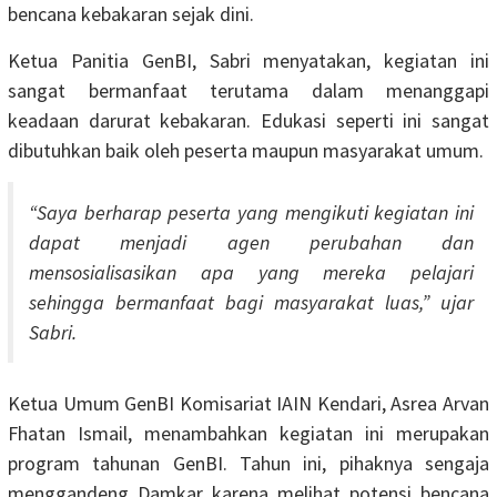
bencana kebakaran sejak dini.
Ketua Panitia GenBI, Sabri menyatakan, kegiatan ini
sangat bermanfaat terutama dalam menanggapi
keadaan darurat kebakaran. Edukasi seperti ini sangat
dibutuhkan baik oleh peserta maupun masyarakat umum.
“Saya berharap peserta yang mengikuti kegiatan ini
dapat menjadi agen perubahan dan
mensosialisasikan apa yang mereka pelajari
sehingga bermanfaat bagi masyarakat luas,” ujar
Sabri.
Ketua Umum GenBI Komisariat IAIN Kendari, Asrea Arvan
Fhatan Ismail, menambahkan kegiatan ini merupakan
program tahunan GenBI. Tahun ini, pihaknya sengaja
menggandeng Damkar karena melihat potensi bencana