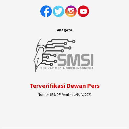
Anggota
Terverifikasi Dewan Pers
Nomor 689/DP-Verifikasi/K/IV/2021