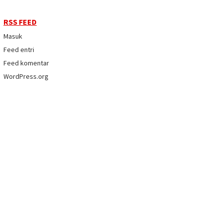
RSS FEED
Masuk
Feed entri
Feed komentar
WordPress.org