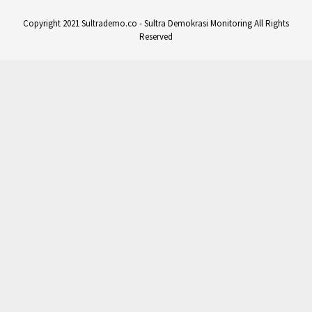
Copyright 2021 Sultrademo.co - Sultra Demokrasi Monitoring All Rights
Reserved