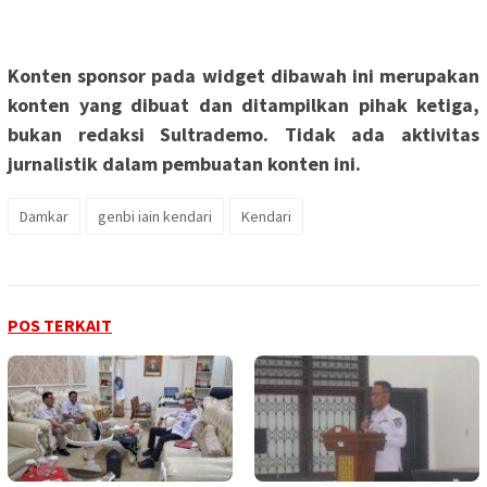
Konten sponsor pada widget dibawah ini merupakan
konten yang dibuat dan ditampilkan pihak ketiga,
bukan redaksi Sultrademo. Tidak ada aktivitas
jurnalistik dalam pembuatan konten ini.
Damkar
genbi iain kendari
Kendari
POS TERKAIT