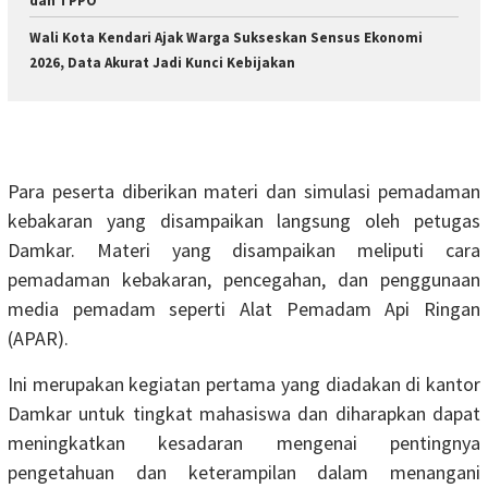
dan TPPO
Wali Kota Kendari Ajak Warga Sukseskan Sensus Ekonomi
2026, Data Akurat Jadi Kunci Kebijakan
Para peserta diberikan materi dan simulasi pemadaman
kebakaran yang disampaikan langsung oleh petugas
Damkar. Materi yang disampaikan meliputi cara
pemadaman kebakaran, pencegahan, dan penggunaan
media pemadam seperti Alat Pemadam Api Ringan
(APAR).
Ini merupakan kegiatan pertama yang diadakan di kantor
Damkar untuk tingkat mahasiswa dan diharapkan dapat
meningkatkan kesadaran mengenai pentingnya
pengetahuan dan keterampilan dalam menangani