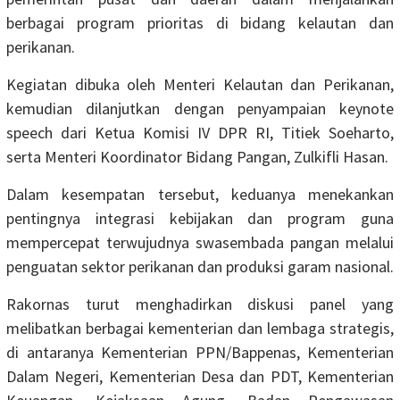
berbagai program prioritas di bidang kelautan dan
perikanan.
Kegiatan dibuka oleh Menteri Kelautan dan Perikanan,
kemudian dilanjutkan dengan penyampaian keynote
speech dari Ketua Komisi IV DPR RI, Titiek Soeharto,
serta Menteri Koordinator Bidang Pangan, Zulkifli Hasan.
Dalam kesempatan tersebut, keduanya menekankan
pentingnya integrasi kebijakan dan program guna
mempercepat terwujudnya swasembada pangan melalui
penguatan sektor perikanan dan produksi garam nasional.
Rakornas turut menghadirkan diskusi panel yang
melibatkan berbagai kementerian dan lembaga strategis,
di antaranya Kementerian PPN/Bappenas, Kementerian
Dalam Negeri, Kementerian Desa dan PDT, Kementerian