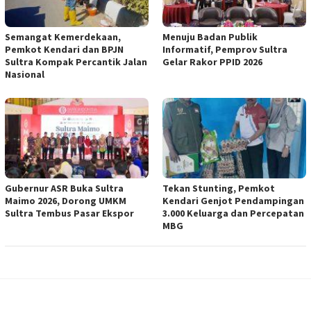
Semangat Kemerdekaan,
Menuju Badan Publik
Pemkot Kendari dan BPJN
Informatif, Pemprov Sultra
Sultra Kompak Percantik Jalan
Gelar Rakor PPID 2026
Nasional
Gubernur ASR Buka Sultra
Tekan Stunting, Pemkot
Maimo 2026, Dorong UMKM
Kendari Genjot Pendampingan
Sultra Tembus Pasar Ekspor
3.000 Keluarga dan Percepatan
MBG