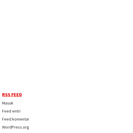
RSS FEED
Masuk
Feed entri
Feed komentar
WordPress.org