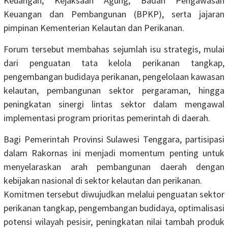
Keuangan, Kejaksaan Agung, Badan Pengawasan
Keuangan dan Pembangunan (BPKP), serta jajaran
pimpinan Kementerian Kelautan dan Perikanan.
Forum tersebut membahas sejumlah isu strategis, mulai
dari penguatan tata kelola perikanan tangkap,
pengembangan budidaya perikanan, pengelolaan kawasan
kelautan, pembangunan sektor pergaraman, hingga
peningkatan sinergi lintas sektor dalam mengawal
implementasi program prioritas pemerintah di daerah.
Bagi Pemerintah Provinsi Sulawesi Tenggara, partisipasi
dalam Rakornas ini menjadi momentum penting untuk
menyelaraskan arah pembangunan daerah dengan
kebijakan nasional di sektor kelautan dan perikanan.
Komitmen tersebut diwujudkan melalui penguatan sektor
perikanan tangkap, pengembangan budidaya, optimalisasi
potensi wilayah pesisir, peningkatan nilai tambah produk