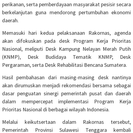
perikanan, serta pemberdayaan masyarakat pesisir secara
berkelanjutan guna mendorong pertumbuhan ekonomi
daerah.
Memasuki hari kedua pelaksanaan Rakornas, agenda
akan difokuskan pada desk Program Kerja Prioritas
Nasional, meliputi Desk Kampung Nelayan Merah Putih
(KNMP), Desk Budidaya Tematik KNMP, Desk
Pergaraman, serta Desk Rehabilitasi Bencana Sumatera.
Hasil pembahasan dari masing-masing desk nantinya
akan dirumuskan menjadi rekomendasi bersama sebagai
dasar penguatan sinergi pemerintah pusat dan daerah
dalam mempercepat implementasi Program Kerja
Prioritas Nasional di berbagai wilayah Indonesia.
Melalui keikutsertaan dalam Rakornas tersebut,
Pemerintah Provinsi Sulawesi Tenggara kembali