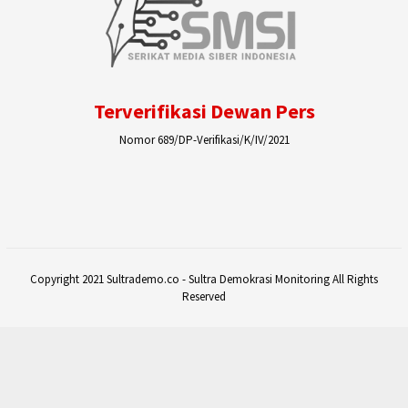
Terverifikasi Dewan Pers
Nomor 689/DP-Verifikasi/K/IV/2021
Copyright 2021 Sultrademo.co - Sultra Demokrasi Monitoring All Rights
Reserved