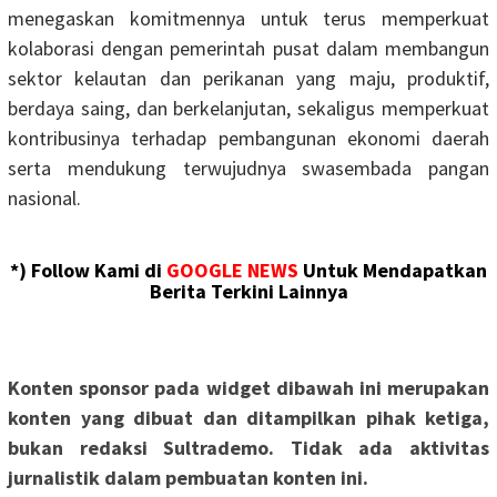
menegaskan komitmennya untuk terus memperkuat
kolaborasi dengan pemerintah pusat dalam membangun
sektor kelautan dan perikanan yang maju, produktif,
berdaya saing, dan berkelanjutan, sekaligus memperkuat
kontribusinya terhadap pembangunan ekonomi daerah
serta mendukung terwujudnya swasembada pangan
nasional.
*) Follow Kami di
GOOGLE NEWS
Untuk Mendapatkan
Berita Terkini Lainnya
Konten sponsor pada widget dibawah ini merupakan
konten yang dibuat dan ditampilkan pihak ketiga,
bukan redaksi Sultrademo. Tidak ada aktivitas
jurnalistik dalam pembuatan konten ini.