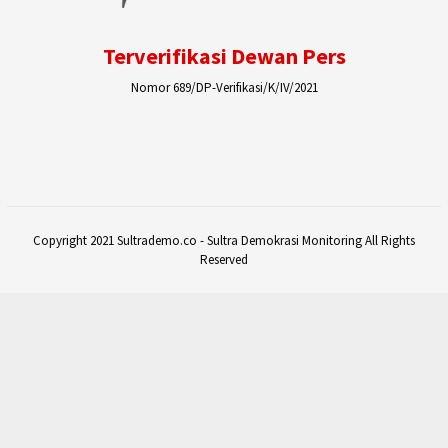
Terverifikasi Dewan Pers
Nomor 689/DP-Verifikasi/K/IV/2021
Copyright 2021 Sultrademo.co - Sultra Demokrasi Monitoring All Rights
Reserved