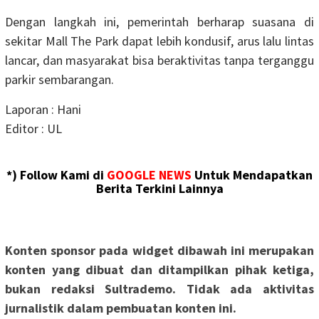
Dengan langkah ini, pemerintah berharap suasana di
sekitar Mall The Park dapat lebih kondusif, arus lalu lintas
lancar, dan masyarakat bisa beraktivitas tanpa terganggu
parkir sembarangan.
Laporan : Hani
Editor : UL
*) Follow Kami di
GOOGLE NEWS
Untuk Mendapatkan
Berita Terkini Lainnya
Konten sponsor pada widget dibawah ini merupakan
konten yang dibuat dan ditampilkan pihak ketiga,
bukan redaksi Sultrademo. Tidak ada aktivitas
jurnalistik dalam pembuatan konten ini.