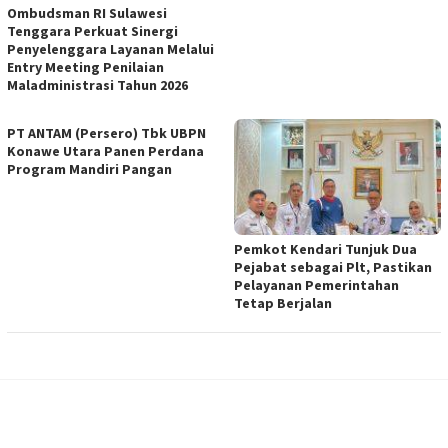
Ombudsman RI Sulawesi
Tenggara Perkuat Sinergi
Penyelenggara Layanan Melalui
Entry Meeting Penilaian
Maladministrasi Tahun 2026
PT ANTAM (Persero) Tbk UBPN
Konawe Utara Panen Perdana
Program Mandiri Pangan
Pemkot Kendari Tunjuk Dua
Pejabat sebagai Plt, Pastikan
Pelayanan Pemerintahan
Tetap Berjalan