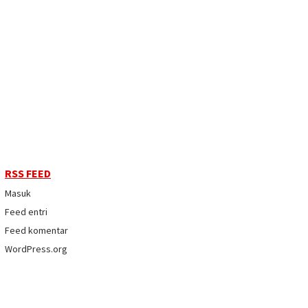
RSS FEED
Masuk
Feed entri
Feed komentar
WordPress.org