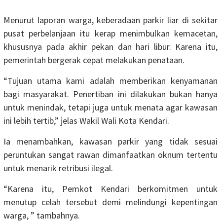
Menurut laporan warga, keberadaan parkir liar di sekitar
pusat perbelanjaan itu kerap menimbulkan kemacetan,
khususnya pada akhir pekan dan hari libur. Karena itu,
pemerintah bergerak cepat melakukan penataan.
“Tujuan utama kami adalah memberikan kenyamanan
bagi masyarakat. Penertiban ini dilakukan bukan hanya
untuk menindak, tetapi juga untuk menata agar kawasan
ini lebih tertib,” jelas Wakil Wali Kota Kendari.
Ia menambahkan, kawasan parkir yang tidak sesuai
peruntukan sangat rawan dimanfaatkan oknum tertentu
untuk menarik retribusi ilegal.
“Karena itu, Pemkot Kendari berkomitmen untuk
menutup celah tersebut demi melindungi kepentingan
warga, ” tambahnya.