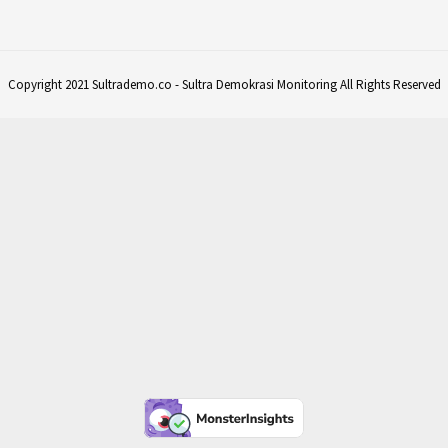
Copyright 2021 Sultrademo.co - Sultra Demokrasi Monitoring All Rights Reserved