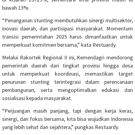
bawah 13%.
“Penanganan stunting membutuhkan sinergi multisektor,
inovasi daerah, dan partisipasi masyarakat. Momentum
transisi pemerintahan 2025 harus dimanfaatkan untuk
memperkuat komitmen bersama,” kata Restuardy.
Melalui Rakortek Regional II ini, Kemendagri mendorong
pemerintah daerah dari tingkat provinsi hingga desa
untuk memperkuat koordinasi, memastikan target
penurunan stunting terintegrasi dalam perencanaan
pembangunan, serta mengoptimalkan edukasi dan
sosialisasi kepada masyarakat.
“Perjuangan masih panjang, tapi dengan kerja keras,
sinergi, dan fokus bersama, kita bisa wujudkan Indonesia
yang lebih sehat dan sejahtera,” pungkas Restuardy.