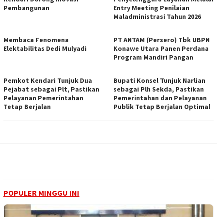
Pembangunan
Entry Meeting Penilaian
Maladministrasi Tahun 2026
Membaca Fenomena
PT ANTAM (Persero) Tbk UBPN
Elektabilitas Dedi Mulyadi
Konawe Utara Panen Perdana
Program Mandiri Pangan
Pemkot Kendari Tunjuk Dua
Bupati Konsel Tunjuk Narlian
Pejabat sebagai Plt, Pastikan
sebagai Plh Sekda, Pastikan
Pelayanan Pemerintahan
Pemerintahan dan Pelayanan
Tetap Berjalan
Publik Tetap Berjalan Optimal
POPULER MINGGU INI