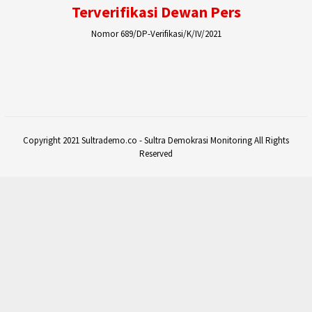
Terverifikasi Dewan Pers
Nomor 689/DP-Verifikasi/K/IV/2021
Copyright 2021 Sultrademo.co - Sultra Demokrasi Monitoring All Rights
Reserved