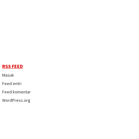
RSS FEED
Masuk
Feed entri
Feed komentar
WordPress.org