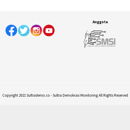
Anggota
Copyright 2021 Sultrademo.co - Sultra Demokrasi Monitoring All Rights Reserved