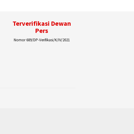
Terverifikasi Dewan
Pers
Nomor 689/DP-Verifikasi/K/IV/2021