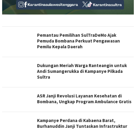
Pemantau Pemilihan SulTraDeMo Ajak
Pemuda Bombana Perkuat Pengawasan
Pemilu Kepala Daerah
Dukungan Meriah Warga Ranteangin untuk
Andi Sumangerukka di Kampanye Pilkada
Sultra
ASR Janji Revolusi Layanan Kesehatan di
Bombana, Ungkap Program Ambulance Gratis
Kampanye Perdana di Kabaena Barat,
Burhanuddin Janji Tuntaskan Infrastruktur