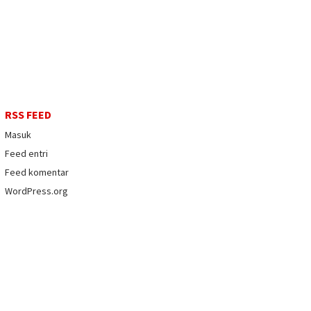
RSS FEED
Masuk
Feed entri
Feed komentar
WordPress.org