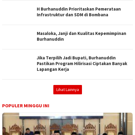
H Burhanuddin Prioritaskan Pemerataan
Infrastruktur dan SDM di Bombana
Masaloka, Janji dan Kualitas Kepemimpinan
Burhanuddin
Jika Terpilih Jadi Bupati, Burhanuddin
Pastikan Program Hilirisasi Ciptakan Banyak
Lapangan Kerja
Lihat Lainnya
POPULER MINGGU INI