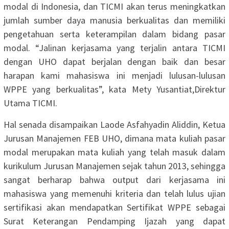
modal di Indonesia, dan TICMI akan terus meningkatkan
jumlah sumber daya manusia berkualitas dan memiliki
pengetahuan serta keterampilan dalam bidang pasar
modal. “Jalinan kerjasama yang terjalin antara TICMI
dengan UHO dapat berjalan dengan baik dan besar
harapan kami mahasiswa ini menjadi lulusan-lulusan
WPPE yang berkualitas”, kata Mety Yusantiat,Direktur
Utama TICMI.
Hal senada disampaikan Laode Asfahyadin Aliddin, Ketua
Jurusan Manajemen FEB UHO, dimana mata kuliah pasar
modal merupakan mata kuliah yang telah masuk dalam
kurikulum Jurusan Manajemen sejak tahun 2013, sehingga
sangat berharap bahwa output dari kerjasama ini
mahasiswa yang memenuhi kriteria dan telah lulus ujian
sertifikasi akan mendapatkan Sertifikat WPPE sebagai
Surat Keterangan Pendamping Ijazah yang dapat