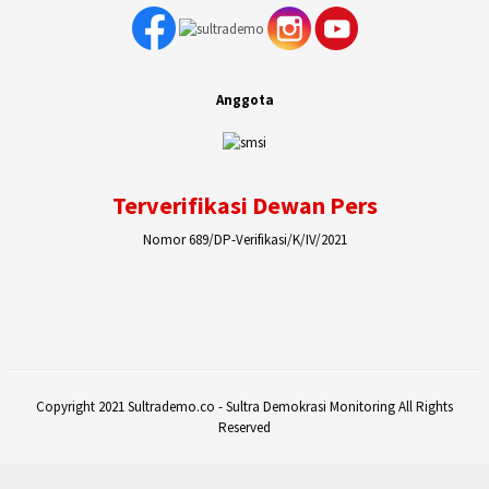
Anggota
Terverifikasi Dewan Pers
Nomor 689/DP-Verifikasi/K/IV/2021
Copyright 2021 Sultrademo.co - Sultra Demokrasi Monitoring All Rights
Reserved