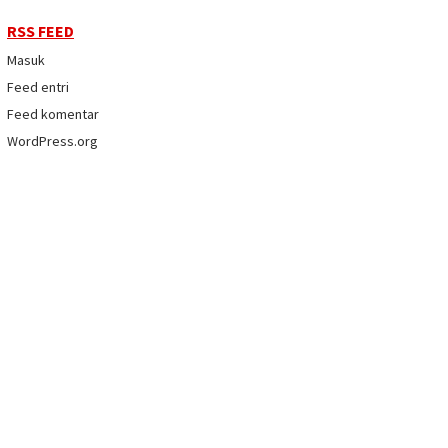
RSS FEED
Masuk
Feed entri
Feed komentar
WordPress.org