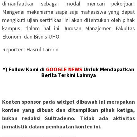
dimanfaatkan sebagai modal mencari pekerjaan.
Mengenai mekanisme siapa saja mahasiswa yang dapat
mengikuti ujian sertifikasi ini akan ditentukan oleh pihak
kampus, dalam hal ini Jurusan Manajemen Fakultas
Ekonomi dan Bisnis UHO.
Reporter : Hasrul Tamrin
*) Follow Kami di
GOOGLE NEWS
Untuk Mendapatkan
Berita Terkini Lainnya
Konten sponsor pada widget dibawah ini merupakan
konten yang dibuat dan ditampilkan pihak ketiga,
bukan redaksi Sultrademo. Tidak ada aktivitas
jurnalistik dalam pembuatan konten ini.