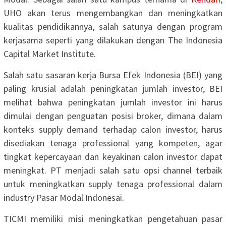
UHO akan terus mengembangkan dan meningkatkan
kualitas pendidikannya, salah satunya dengan program
kerjasama seperti yang dilakukan dengan The Indonesia
Capital Market Institute.
Salah satu sasaran kerja Bursa Efek Indonesia (BEI) yang
paling krusial adalah peningkatan jumlah investor, BEI
melihat bahwa peningkatan jumlah investor ini harus
dimulai dengan penguatan posisi broker, dimana dalam
konteks supply demand terhadap calon investor, harus
disediakan tenaga professional yang kompeten, agar
tingkat kepercayaan dan keyakinan calon investor dapat
meningkat. PT menjadi salah satu opsi channel terbaik
untuk meningkatkan supply tenaga professional dalam
industry Pasar Modal Indonesai.
TICMI memiliki misi meningkatkan pengetahuan pasar