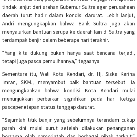
tindak lanjut dari arahan Gubernur Sultra agar perusahaan
daerah turut hadir dalam kondisi darurat. Lebih lanjut,
Andri mengungkapkan bahwa Bank Sultra juga akan
menyalurkan bantuan serupa ke daerah lain di Sultra yang
terdampak banjir dalam beberapa hari terakhir.
“Yang kita dukung bukan hanya saat bencana terjadi,
tetapi juga pasca pemulihannya,” tegasnya.
Sementara itu, Wali Kota Kendari, dr. Hj. Siska Karina
Imran, SKM., menyambut baik bantuan tersebut. Ia
mengungkapkan bahwa kondisi Kota Kendari mulai
menunjukkan perbaikan signifikan pada hari ketiga
pascapenetapan status tanggap darurat.
“Sejumlah titik banjir yang sebelumnya terendam cukup
parah kini mulai surut setelah dilakukan penanganan
bersama oleh pemerintah dan berbagai pihak terkait,”