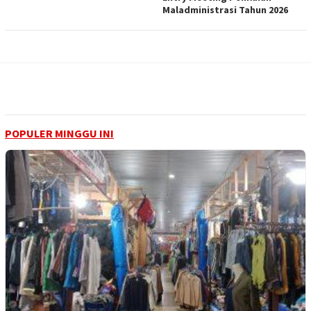
Maladministrasi Tahun 2026
POPULER MINGGU INI