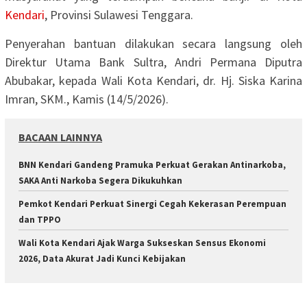
Kendari
, Provinsi Sulawesi Tenggara.
Penyerahan bantuan dilakukan secara langsung oleh
Direktur Utama Bank Sultra, Andri Permana Diputra
Abubakar, kepada Wali Kota Kendari, dr. Hj. Siska Karina
Imran, SKM., Kamis (14/5/2026).
BACAAN LAINNYA
BNN Kendari Gandeng Pramuka Perkuat Gerakan Antinarkoba,
SAKA Anti Narkoba Segera Dikukuhkan
Pemkot Kendari Perkuat Sinergi Cegah Kekerasan Perempuan
dan TPPO
Wali Kota Kendari Ajak Warga Sukseskan Sensus Ekonomi
2026, Data Akurat Jadi Kunci Kebijakan