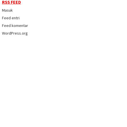
RSS FEED
Masuk
Feed entri
Feed komentar
WordPress.org