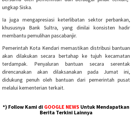
ungkap Siska.
Ia juga mengapresiasi keterlibatan sektor perbankan,
khususnya Bank Sultra, yang dinilai konsisten hadir
membantu pemulihan pascabanjir.
Pemerintah Kota Kendari memastikan distribusi bantuan
akan dilakukan secara bertahap ke tujuh kecamatan
terdampak. Penyaluran bantuan secara serentak
direncanakan akan dilaksanakan pada Jumat ini,
didukung penuh oleh bantuan dari pemerintah pusat
melalui kementerian terkait.
*) Follow Kami di
GOOGLE NEWS
Untuk Mendapatkan
Berita Terkini Lainnya