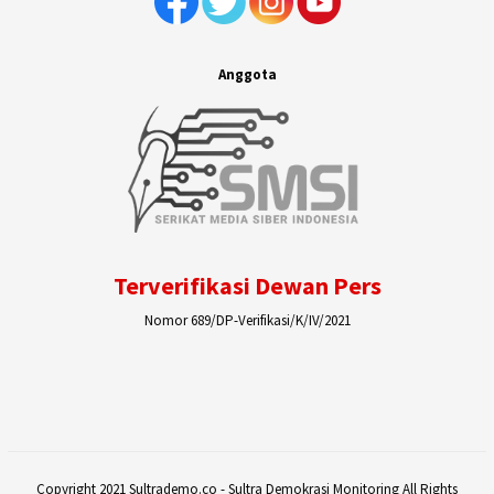
Anggota
Terverifikasi Dewan Pers
Nomor 689/DP-Verifikasi/K/IV/2021
Copyright 2021 Sultrademo.co - Sultra Demokrasi Monitoring All Rights