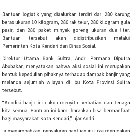
Bantuan logistik yang disalurkan terdiri dari 280 karung
beras ukuran 10 kilogram, 280 rak telur, 280 kilogram gula
pasir, dan 280 paket minyak goreng ukuran dua liter.
Bantuan tersebut akan didistribusikan melalui
Pemerintah Kota Kendari dan Dinas Sosial.
Direktur Utama Bank Sultra, Andri Permana Diputra
Abubakar, menyatakan bahwa aksi sosial ini merupakan
bentuk kepedulian pihaknya terhadap dampak banjir yang
melanda sejumlah wilayah di Ibu Kota Provinsi Sultra
tersebut.
“Kondisi banjir ini cukup menyita perhatian dan tenaga
kita semua. Bantuan ini kami harapkan bisa bermanfaat
bagi masyarakat Kota Kendari,” ujar Andri.
Ia menambahkan, penyaluran bantuan ini juga merupakan