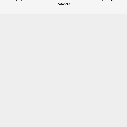
Reserved