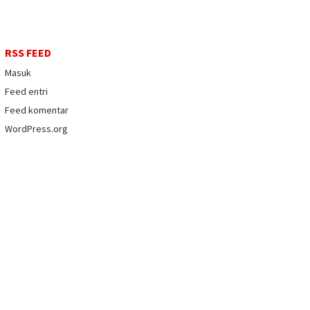
RSS FEED
Masuk
Feed entri
Feed komentar
WordPress.org