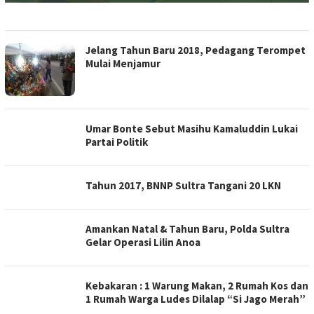
Jelang Tahun Baru 2018, Pedagang Terompet
Mulai Menjamur
Umar Bonte Sebut Masihu Kamaluddin Lukai
Partai Politik
Tahun 2017, BNNP Sultra Tangani 20 LKN
Amankan Natal & Tahun Baru, Polda Sultra
Gelar Operasi Lilin Anoa
Kebakaran : 1 Warung Makan, 2 Rumah Kos dan
1 Rumah Warga Ludes Dilalap “Si Jago Merah”