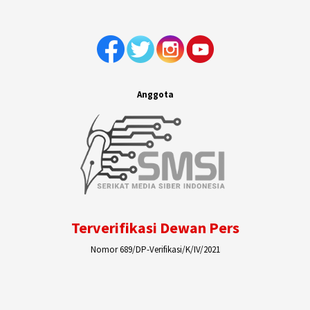
Anggota
Terverifikasi Dewan Pers
Nomor 689/DP-Verifikasi/K/IV/2021