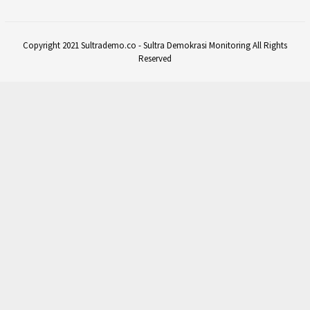
Copyright 2021 Sultrademo.co - Sultra Demokrasi Monitoring All Rights
Reserved