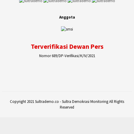
Anggota
Terverifikasi Dewan Pers
Nomor 689/DP-Verifikasi/K/IV/2021
Copyright 2021 Sultrademo.co - Sultra Demokrasi Monitoring All Rights
Reserved