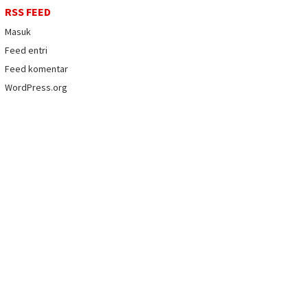
RSS FEED
Masuk
Feed entri
Feed komentar
WordPress.org