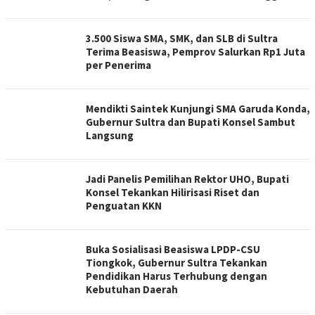
3.500 Siswa SMA, SMK, dan SLB di Sultra
Terima Beasiswa, Pemprov Salurkan Rp1 Juta
per Penerima
Mendikti Saintek Kunjungi SMA Garuda Konda,
Gubernur Sultra dan Bupati Konsel Sambut
Langsung
Jadi Panelis Pemilihan Rektor UHO, Bupati
Konsel Tekankan Hilirisasi Riset dan
Penguatan KKN
Buka Sosialisasi Beasiswa LPDP-CSU
Tiongkok, Gubernur Sultra Tekankan
Pendidikan Harus Terhubung dengan
Kebutuhan Daerah