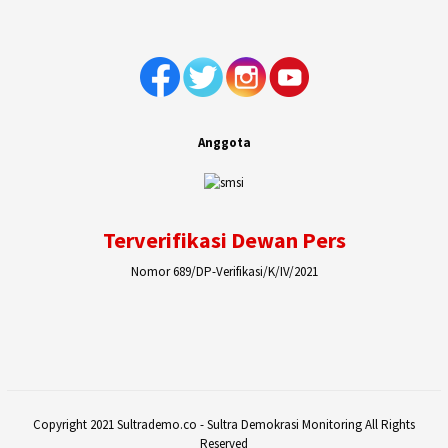
Anggota
Terverifikasi Dewan Pers
Nomor 689/DP-Verifikasi/K/IV/2021
Copyright 2021 Sultrademo.co - Sultra Demokrasi Monitoring All Rights
Reserved