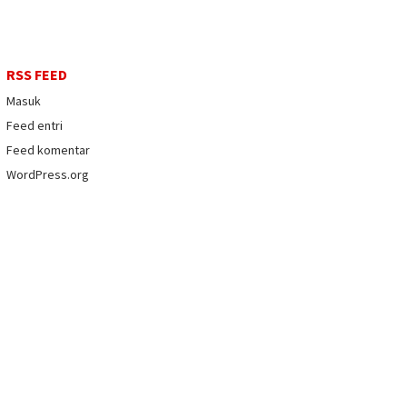
RSS FEED
Masuk
Feed entri
Feed komentar
WordPress.org