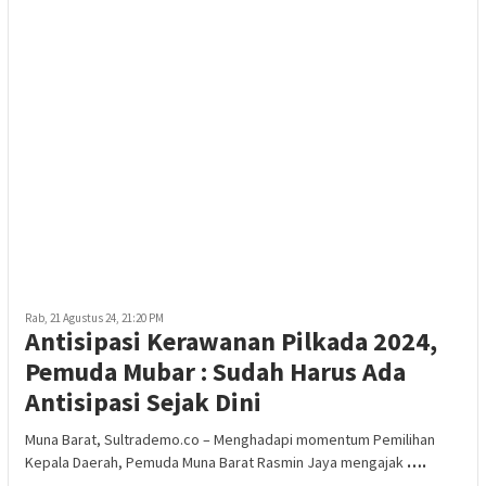
Rab, 21 Agustus 24, 21:20 PM
Antisipasi Kerawanan Pilkada 2024,
Pemuda Mubar : Sudah Harus Ada
Antisipasi Sejak Dini
Muna Barat, Sultrademo.co – Menghadapi momentum Pemilihan
Kepala Daerah, Pemuda Muna Barat Rasmin Jaya mengajak
….