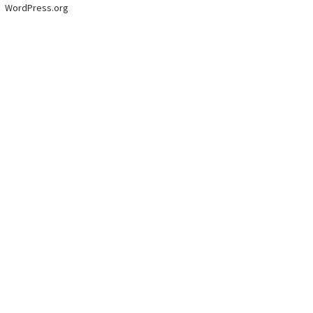
WordPress.org