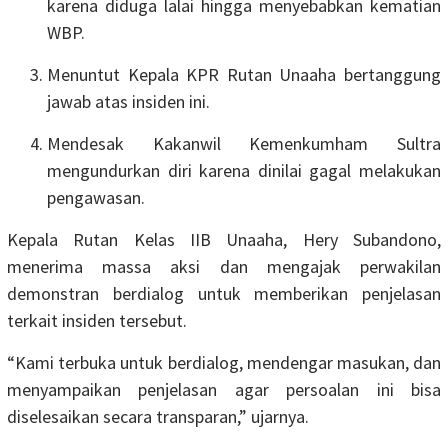
karena diduga lalai hingga menyebabkan kematian
WBP.
Menuntut Kepala KPR Rutan Unaaha bertanggung
jawab atas insiden ini.
Mendesak Kakanwil Kemenkumham Sultra
mengundurkan diri karena dinilai gagal melakukan
pengawasan.
Kepala Rutan Kelas IIB Unaaha, Hery Subandono,
menerima massa aksi dan mengajak perwakilan
demonstran berdialog untuk memberikan penjelasan
terkait insiden tersebut.
“Kami terbuka untuk berdialog, mendengar masukan, dan
menyampaikan penjelasan agar persoalan ini bisa
diselesaikan secara transparan,” ujarnya.