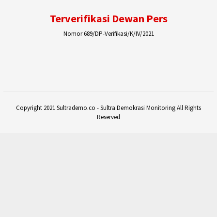
Terverifikasi Dewan Pers
Nomor 689/DP-Verifikasi/K/IV/2021
Copyright 2021 Sultrademo.co - Sultra Demokrasi Monitoring All Rights
Reserved