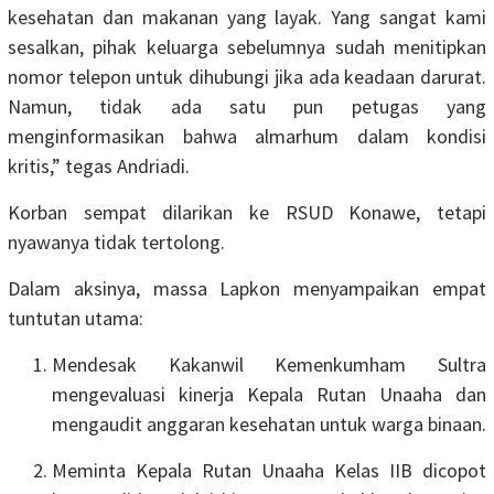
kesehatan dan makanan yang layak. Yang sangat kami
sesalkan, pihak keluarga sebelumnya sudah menitipkan
nomor telepon untuk dihubungi jika ada keadaan darurat.
Namun, tidak ada satu pun petugas yang
menginformasikan bahwa almarhum dalam kondisi
kritis,” tegas Andriadi.
Korban sempat dilarikan ke RSUD Konawe, tetapi
nyawanya tidak tertolong.
Dalam aksinya, massa Lapkon menyampaikan empat
tuntutan utama:
Mendesak Kakanwil Kemenkumham Sultra
mengevaluasi kinerja Kepala Rutan Unaaha dan
mengaudit anggaran kesehatan untuk warga binaan.
Meminta Kepala Rutan Unaaha Kelas IIB dicopot