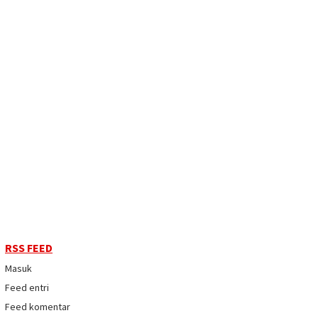
RSS FEED
Masuk
Feed entri
Feed komentar