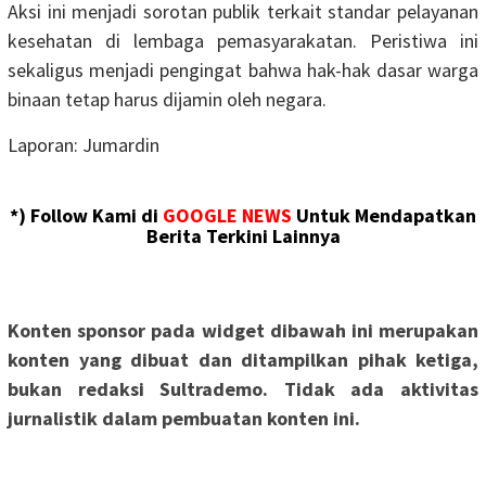
Aksi ini menjadi sorotan publik terkait standar pelayanan
kesehatan di lembaga pemasyarakatan. Peristiwa ini
sekaligus menjadi pengingat bahwa hak-hak dasar warga
binaan tetap harus dijamin oleh negara.
Laporan: Jumardin
*) Follow Kami di
GOOGLE NEWS
Untuk Mendapatkan
Berita Terkini Lainnya
Konten sponsor pada widget dibawah ini merupakan
konten yang dibuat dan ditampilkan pihak ketiga,
bukan redaksi Sultrademo. Tidak ada aktivitas
jurnalistik dalam pembuatan konten ini.