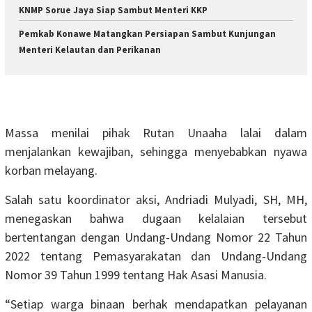
KNMP Sorue Jaya Siap Sambut Menteri KKP
Pemkab Konawe Matangkan Persiapan Sambut Kunjungan
Menteri Kelautan dan Perikanan
Massa menilai pihak Rutan Unaaha lalai dalam
menjalankan kewajiban, sehingga menyebabkan nyawa
korban melayang.
Salah satu koordinator aksi, Andriadi Mulyadi, SH, MH,
menegaskan bahwa dugaan kelalaian tersebut
bertentangan dengan Undang-Undang Nomor 22 Tahun
2022 tentang Pemasyarakatan dan Undang-Undang
Nomor 39 Tahun 1999 tentang Hak Asasi Manusia.
“Setiap warga binaan berhak mendapatkan pelayanan