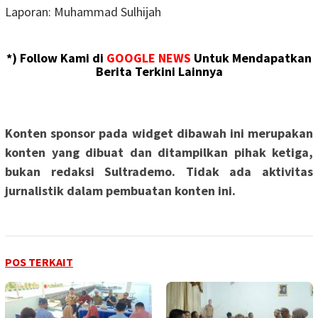
Laporan: Muhammad Sulhijah
*) Follow Kami di
GOOGLE NEWS
Untuk Mendapatkan
Berita Terkini Lainnya
Konten sponsor pada widget dibawah ini merupakan
konten yang dibuat dan ditampilkan pihak ketiga,
bukan redaksi Sultrademo. Tidak ada aktivitas
jurnalistik dalam pembuatan konten ini.
POS TERKAIT