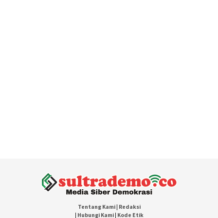
Tentang Kami
|
Redaksi
|
Hubungi Kami
|
Kode Etik