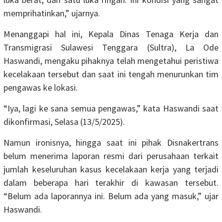
memprihatinkan,” ujarnya.
Menanggapi hal ini, Kepala Dinas Tenaga Kerja dan
Transmigrasi Sulawesi Tenggara (Sultra), La Ode
Haswandi, mengaku pihaknya telah mengetahui peristiwa
kecelakaan tersebut dan saat ini tengah menurunkan tim
pengawas ke lokasi.
“Iya, lagi ke sana semua pengawas,” kata Haswandi saat
dikonfirmasi, Selasa (13/5/2025).
Namun ironisnya, hingga saat ini pihak Disnakertrans
belum menerima laporan resmi dari perusahaan terkait
jumlah keseluruhan kasus kecelakaan kerja yang terjadi
dalam beberapa hari terakhir di kawasan tersebut.
“Belum ada laporannya ini. Belum ada yang masuk,” ujar
Haswandi.