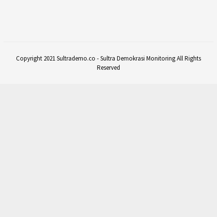
Copyright 2021 Sultrademo.co - Sultra Demokrasi Monitoring All Rights
Reserved