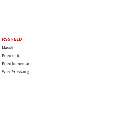
RSS FEED
Masuk
Feed entri
Feed komentar
WordPress.org