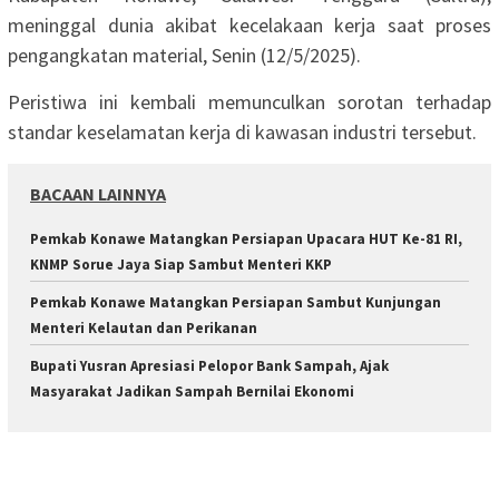
meninggal dunia akibat kecelakaan kerja saat proses
pengangkatan material, Senin (12/5/2025).
Peristiwa ini kembali memunculkan sorotan terhadap
standar keselamatan kerja di kawasan industri tersebut.
BACAAN LAINNYA
Pemkab Konawe Matangkan Persiapan Upacara HUT Ke-81 RI,
KNMP Sorue Jaya Siap Sambut Menteri KKP
Pemkab Konawe Matangkan Persiapan Sambut Kunjungan
Menteri Kelautan dan Perikanan
Bupati Yusran Apresiasi Pelopor Bank Sampah, Ajak
Masyarakat Jadikan Sampah Bernilai Ekonomi