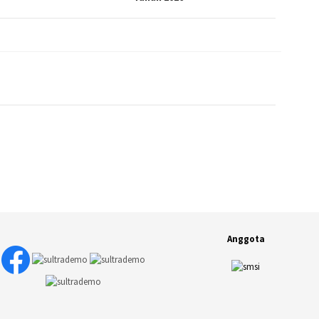
Anggota