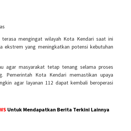
as
n terasa mengingat wilayah Kota Kendari saat ini
ca ekstrem yang meningkatkan potensi kebutuhan
u agar masyarakat tetap tenang selama proses
ung. Pemerintah Kota Kendari memastikan upaya
ngkin agar layanan 112 dapat kembali beroperasi
WS
Untuk Mendapatkan Berita Terkini Lainnya