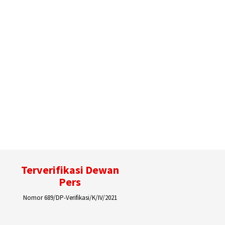
Terverifikasi Dewan
Pers
Nomor 689/DP-Verifikasi/K/IV/2021