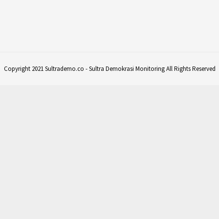
Copyright 2021 Sultrademo.co - Sultra Demokrasi Monitoring All Rights Reserved