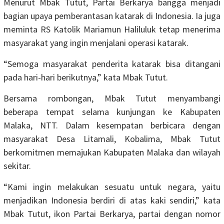
Menurut Mbak Tutut, Partai Berkarya bangga menjadi
bagian upaya pemberantasan katarak di Indonesia. Ia juga
meminta RS Katolik Mariamun Haliluluk tetap menerima
masyarakat yang ingin menjalani operasi katarak.
“Semoga masyarakat penderita katarak bisa ditangani
pada hari-hari berikutnya,” kata Mbak Tutut.
Bersama rombongan, Mbak Tutut menyambangi
beberapa tempat selama kunjungan ke Kabupaten
Malaka, NTT. Dalam kesempatan berbicara dengan
masyarakat Desa Litamali, Kobalima, Mbak Tutut
berkomitmen memajukan Kabupaten Malaka dan wilayah
sekitar.
“Kami ingin melakukan sesuatu untuk negara, yaitu
menjadikan Indonesia berdiri di atas kaki sendiri,” kata
Mbak Tutut, ikon Partai Berkarya, partai dengan nomor