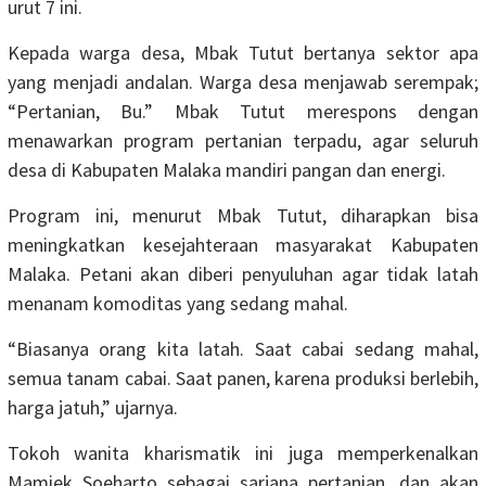
urut 7 ini.
Kepada warga desa, Mbak Tutut bertanya sektor apa
yang menjadi andalan. Warga desa menjawab serempak;
“Pertanian, Bu.” Mbak Tutut merespons dengan
menawarkan program pertanian terpadu, agar seluruh
desa di Kabupaten Malaka mandiri pangan dan energi.
Program ini, menurut Mbak Tutut, diharapkan bisa
meningkatkan kesejahteraan masyarakat Kabupaten
Malaka. Petani akan diberi penyuluhan agar tidak latah
menanam komoditas yang sedang mahal.
“Biasanya orang kita latah. Saat cabai sedang mahal,
semua tanam cabai. Saat panen, karena produksi berlebih,
harga jatuh,” ujarnya.
Tokoh wanita kharismatik ini juga memperkenalkan
Mamiek Soeharto sebagai sarjana pertanian, dan akan