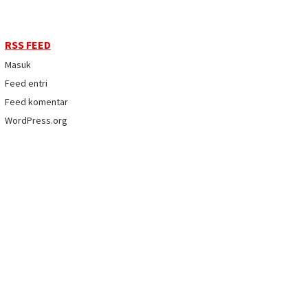
RSS FEED
Masuk
Feed entri
Feed komentar
WordPress.org