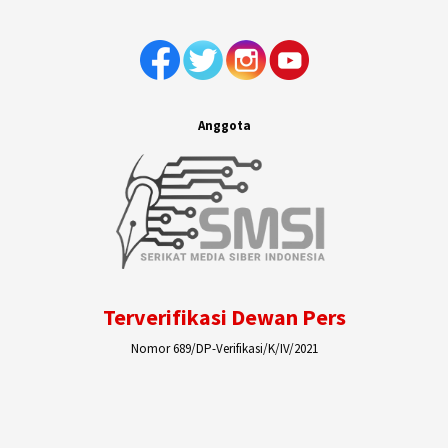
Anggota
Terverifikasi Dewan Pers
Nomor 689/DP-Verifikasi/K/IV/2021