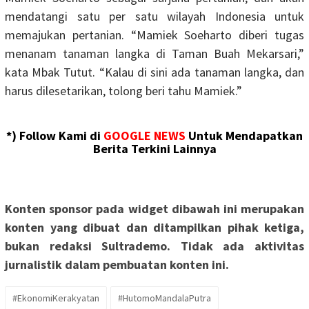
mendatangi satu per satu wilayah Indonesia untuk
memajukan pertanian. “Mamiek Soeharto diberi tugas
menanam tanaman langka di Taman Buah Mekarsari,”
kata Mbak Tutut. “Kalau di sini ada tanaman langka, dan
harus dilesetarikan, tolong beri tahu Mamiek.”
*) Follow Kami di
GOOGLE NEWS
Untuk Mendapatkan
Berita Terkini Lainnya
Konten sponsor pada widget dibawah ini merupakan
konten yang dibuat dan ditampilkan pihak ketiga,
bukan redaksi Sultrademo. Tidak ada aktivitas
jurnalistik dalam pembuatan konten ini.
#EkonomiKerakyatan
#HutomoMandalaPutra