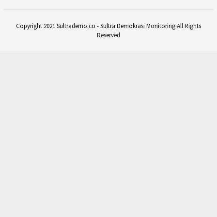
Copyright 2021 Sultrademo.co - Sultra Demokrasi Monitoring All Rights
Reserved