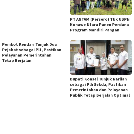
PT ANTAM (Persero) Tbk UBPN
Konawe Utara Panen Perdana
Program Mandiri Pangan
Pemkot Kendari Tunjuk Dua
Pejabat sebagai Plt, Pastikan
Pelayanan Pemerintahan
Tetap Berjalan
Bupati Konsel Tunjuk Narlian
sebagai Plh Sekda, Pastikan
Pemerintahan dan Pelayanan
Publik Tetap Berjalan Optimal