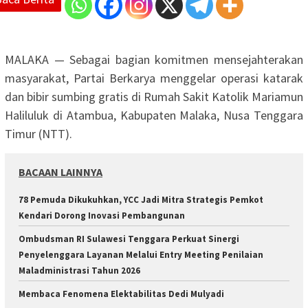
MALAKA — Sebagai bagian komitmen mensejahterakan
masyarakat, Partai Berkarya menggelar operasi katarak
dan bibir sumbing gratis di Rumah Sakit Katolik Mariamun
Haliluluk di Atambua, Kabupaten Malaka, Nusa Tenggara
Timur (NTT).
BACAAN LAINNYA
78 Pemuda Dikukuhkan, YCC Jadi Mitra Strategis Pemkot
Kendari Dorong Inovasi Pembangunan
Ombudsman RI Sulawesi Tenggara Perkuat Sinergi
Penyelenggara Layanan Melalui Entry Meeting Penilaian
Maladministrasi Tahun 2026
Membaca Fenomena Elektabilitas Dedi Mulyadi