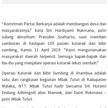
“Komitmen Partai Berkarya adalah membangun desa dan
masyarakatnya,” kata Siti Hardiyanti Rukmana, putri
sulung almarhum Presiden Soeharto, saat memberi
sambutan di hadapan 105 pasien katarak dan bibir
sumbing, Kamis 11 April 2019. “Kami mengutamakan
masyarakat daerah terpencil. Semoga bapak-bapak dan
ibu-ibu yang menjalani operasi katarak lekas sembuh.”
Operasi Katarak dan Bibir Sumbing di Atambua adalah
satu dari rangkaian kegiatan Mbak Tutut di Kabupaten
Malaka, NTT. Mbak Tutut hadir bersama Siti Hutami
Endang Adiningsih alias Mamiek, dan Danti Rukmana –
putri Mbak Tutut.