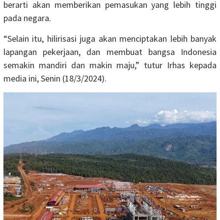
berarti akan memberikan pemasukan yang lebih tinggi
pada negara.
“Selain itu, hilirisasi juga akan menciptakan lebih banyak
lapangan pekerjaan, dan membuat bangsa Indonesia
semakin mandiri dan makin maju,” tutur Irhas kepada
media ini, Senin (18/3/2024).