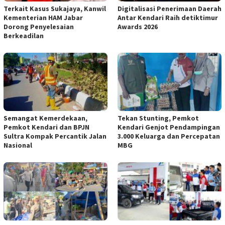
‎Terkait Kasus Sukajaya, Kanwil
Digitalisasi Penerimaan Daerah
Kementerian HAM Jabar
Antar Kendari Raih detiktimur
‎Dorong Penyelesaian
Awards 2026
Berkeadilan
Semangat Kemerdekaan,
Tekan Stunting, Pemkot
Pemkot Kendari dan BPJN
Kendari Genjot Pendampingan
Sultra Kompak Percantik Jalan
3.000 Keluarga dan Percepatan
Nasional
MBG