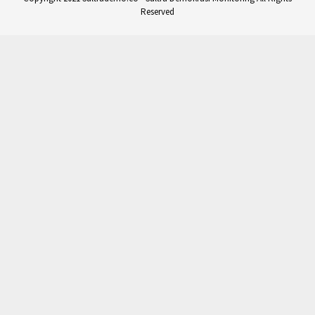
Reserved