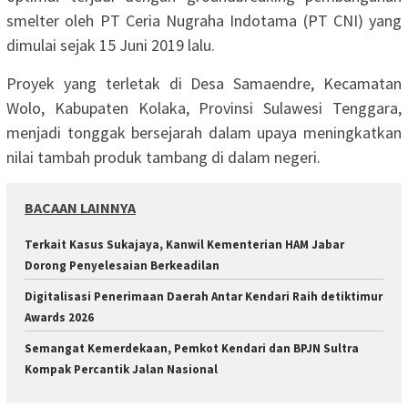
smelter oleh PT Ceria Nugraha Indotama (PT CNI) yang
dimulai sejak 15 Juni 2019 lalu.
Proyek yang terletak di Desa Samaendre, Kecamatan
Wolo, Kabupaten Kolaka, Provinsi Sulawesi Tenggara,
menjadi tonggak bersejarah dalam upaya meningkatkan
nilai tambah produk tambang di dalam negeri.
BACAAN LAINNYA
‎Terkait Kasus Sukajaya, Kanwil Kementerian HAM Jabar
‎Dorong Penyelesaian Berkeadilan
Digitalisasi Penerimaan Daerah Antar Kendari Raih detiktimur
Awards 2026
Semangat Kemerdekaan, Pemkot Kendari dan BPJN Sultra
Kompak Percantik Jalan Nasional