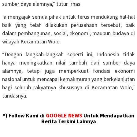
sumber daya alamnya,” tutur Irhas.
Ia mengajak semua pihak untuk terus mendukung hal-hal
baik yang telah dilakukan perusahaan tersebut, baik
dalam pembangunan, sosial, ekonomi, maupun budaya di
wilayah Kecamatan Wolo.
“Dengan langkah-langkah seperti ini, Indonesia tidak
hanya meningkatkan nilai tambah dari sumber daya
alamnya, tetapi juga memperkuat fondasi ekonomi
nasional untuk mencapai kemakmuran yang berkelanjutan
bagi seluruh rakyatnya khususnya di Kecamatan Wolo,”
tandasnya.
*) Follow Kami di
GOOGLE NEWS
Untuk Mendapatkan
Berita Terkini Lainnya