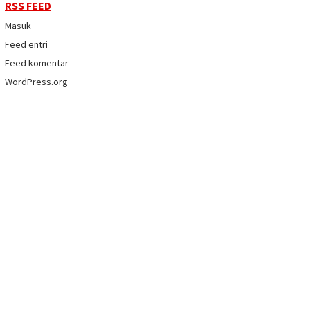
RSS FEED
Masuk
Feed entri
Feed komentar
WordPress.org