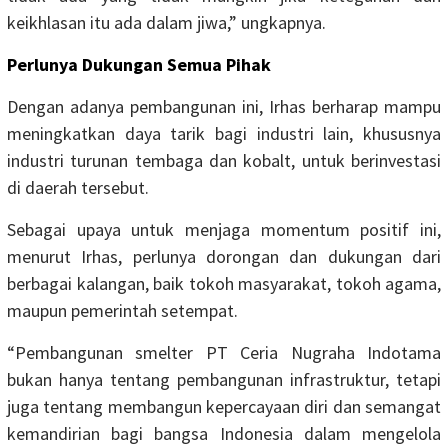
keikhlasan itu ada dalam jiwa,” ungkapnya.
Perlunya Dukungan Semua Pihak
Dengan adanya pembangunan ini, Irhas berharap mampu
meningkatkan daya tarik bagi industri lain, khususnya
industri turunan tembaga dan kobalt, untuk berinvestasi
di daerah tersebut.
Sebagai upaya untuk menjaga momentum positif ini,
menurut Irhas, perlunya dorongan dan dukungan dari
berbagai kalangan, baik tokoh masyarakat, tokoh agama,
maupun pemerintah setempat.
“Pembangunan smelter PT Ceria Nugraha Indotama
bukan hanya tentang pembangunan infrastruktur, tetapi
juga tentang membangun kepercayaan diri dan semangat
kemandirian bagi bangsa Indonesia dalam mengelola