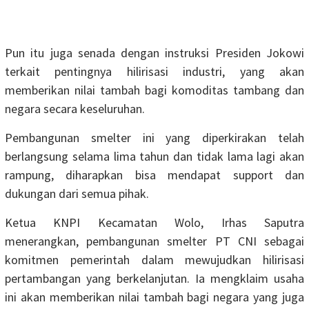
Pun itu juga senada dengan instruksi Presiden Jokowi
terkait pentingnya hilirisasi industri, yang akan
memberikan nilai tambah bagi komoditas tambang dan
negara secara keseluruhan.
Pembangunan smelter ini yang diperkirakan telah
berlangsung selama lima tahun dan tidak lama lagi akan
rampung, diharapkan bisa mendapat support dan
dukungan dari semua pihak.
Ketua KNPI Kecamatan Wolo, Irhas Saputra
menerangkan, pembangunan smelter PT CNI sebagai
komitmen pemerintah dalam mewujudkan hilirisasi
pertambangan yang berkelanjutan. Ia mengklaim usaha
ini akan memberikan nilai tambah bagi negara yang juga