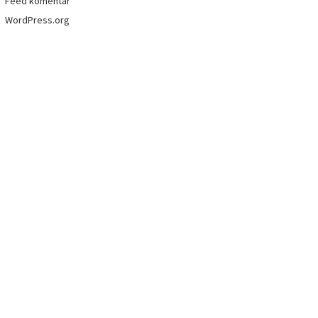
Feed komentar
WordPress.org