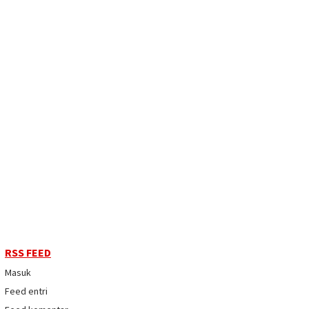
RSS FEED
Masuk
Feed entri