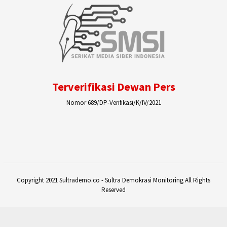
Terverifikasi Dewan Pers
Nomor 689/DP-Verifikasi/K/IV/2021
Copyright 2021 Sultrademo.co - Sultra Demokrasi Monitoring All Rights
Reserved