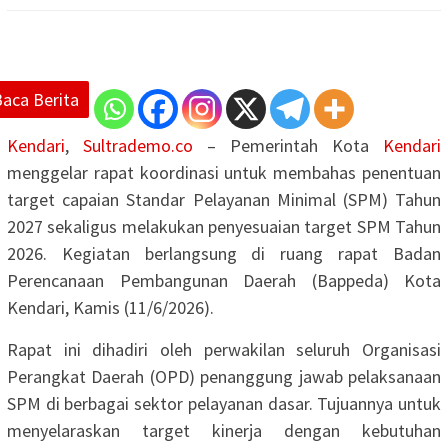
Baca Berita
Kendari
,
Sultrademo.co
– Pemerintah Kota
Kendari
menggelar rapat koordinasi untuk membahas penentuan
target capaian Standar Pelayanan Minimal (SPM) Tahun
2027 sekaligus melakukan penyesuaian target SPM Tahun
2026. Kegiatan berlangsung di ruang rapat Badan
Perencanaan Pembangunan Daerah (Bappeda) Kota
Kendari, Kamis (11/6/2026).
Rapat ini dihadiri oleh perwakilan seluruh Organisasi
Perangkat Daerah (OPD) penanggung jawab pelaksanaan
SPM di berbagai sektor pelayanan dasar. Tujuannya untuk
menyelaraskan target kinerja dengan kebutuhan