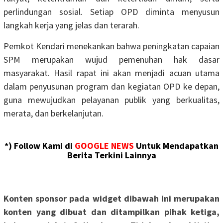
perlindungan sosial. Setiap OPD diminta menyusun
langkah kerja yang jelas dan terarah.
Pemkot Kendari menekankan bahwa peningkatan capaian
SPM merupakan wujud pemenuhan hak dasar
masyarakat. Hasil rapat ini akan menjadi acuan utama
dalam penyusunan program dan kegiatan OPD ke depan,
guna mewujudkan pelayanan publik yang berkualitas,
merata, dan berkelanjutan.
*) Follow Kami di
GOOGLE NEWS
Untuk Mendapatkan
Berita Terkini Lainnya
Konten sponsor pada widget dibawah ini merupakan
konten yang dibuat dan ditampilkan pihak ketiga,