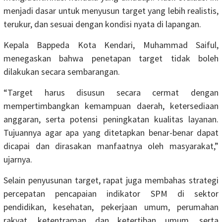
menjadi dasar untuk menyusun target yang lebih realistis,
terukur, dan sesuai dengan kondisi nyata di lapangan.
Kepala Bappeda Kota Kendari, Muhammad Saiful,
menegaskan bahwa penetapan target tidak boleh
dilakukan secara sembarangan.
“Target harus disusun secara cermat dengan
mempertimbangkan kemampuan daerah, ketersediaan
anggaran, serta potensi peningkatan kualitas layanan.
Tujuannya agar apa yang ditetapkan benar-benar dapat
dicapai dan dirasakan manfaatnya oleh masyarakat,”
ujarnya.
Selain penyusunan target, rapat juga membahas strategi
percepatan pencapaian indikator SPM di sektor
pendidikan, kesehatan, pekerjaan umum, perumahan
rakyat, ketentraman dan ketertiban umum, serta