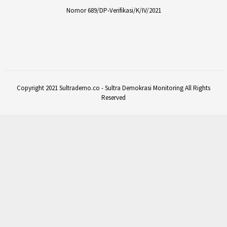
Nomor 689/DP-Verifikasi/K/IV/2021
Copyright 2021 Sultrademo.co - Sultra Demokrasi Monitoring All Rights
Reserved