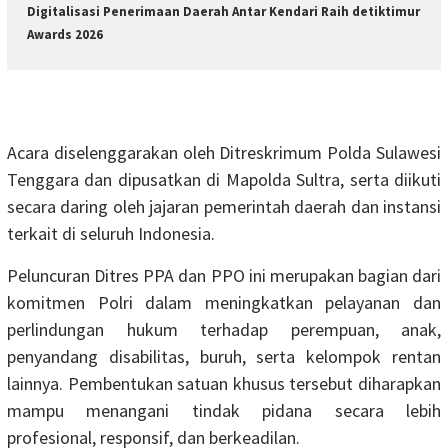
Digitalisasi Penerimaan Daerah Antar Kendari Raih detiktimur
Awards 2026
Acara diselenggarakan oleh Ditreskrimum Polda Sulawesi
Tenggara dan dipusatkan di Mapolda Sultra, serta diikuti
secara daring oleh jajaran pemerintah daerah dan instansi
terkait di seluruh Indonesia.
Peluncuran Ditres PPA dan PPO ini merupakan bagian dari
komitmen Polri dalam meningkatkan pelayanan dan
perlindungan hukum terhadap perempuan, anak,
penyandang disabilitas, buruh, serta kelompok rentan
lainnya. Pembentukan satuan khusus tersebut diharapkan
mampu menangani tindak pidana secara lebih
profesional, responsif, dan berkeadilan.