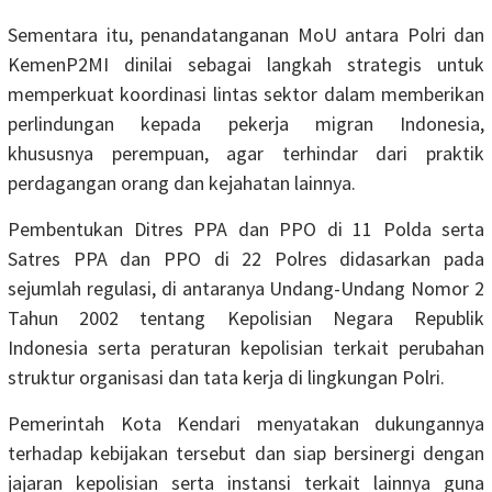
Sementara itu, penandatanganan MoU antara Polri dan
KemenP2MI dinilai sebagai langkah strategis untuk
memperkuat koordinasi lintas sektor dalam memberikan
perlindungan kepada pekerja migran Indonesia,
khususnya perempuan, agar terhindar dari praktik
perdagangan orang dan kejahatan lainnya.
Pembentukan Ditres PPA dan PPO di 11 Polda serta
Satres PPA dan PPO di 22 Polres didasarkan pada
sejumlah regulasi, di antaranya Undang-Undang Nomor 2
Tahun 2002 tentang Kepolisian Negara Republik
Indonesia serta peraturan kepolisian terkait perubahan
struktur organisasi dan tata kerja di lingkungan Polri.
Pemerintah Kota Kendari menyatakan dukungannya
terhadap kebijakan tersebut dan siap bersinergi dengan
jajaran kepolisian serta instansi terkait lainnya guna