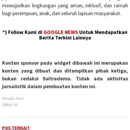
mewujudkan lingkungan yang aman, inklusif, dan ramah
bagi perempuan, anak, dan seluruh lapisan masyarakat.
*) Follow Kami di
GOOGLE NEWS
Untuk Mendapatkan
Berita Terkini Lainnya
Konten sponsor pada widget dibawah ini merupakan
konten yang dibuat dan ditampilkan pihak ketiga,
bukan redaksi Sultrademo. Tidak ada aktivitas
jurnalistik dalam pembuatan konten ini.
Penulis: Hani
Editor: UL
POS TERKAIT