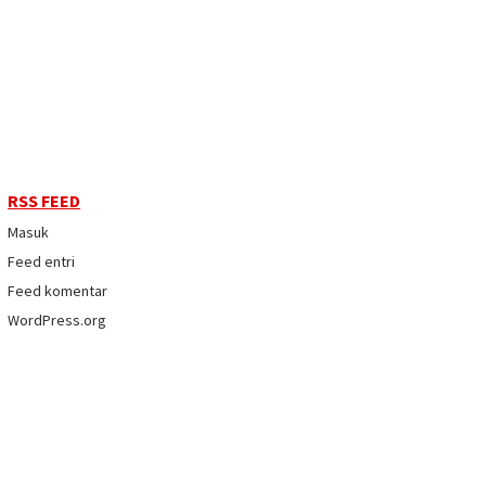
RSS FEED
Masuk
Feed entri
Feed komentar
WordPress.org