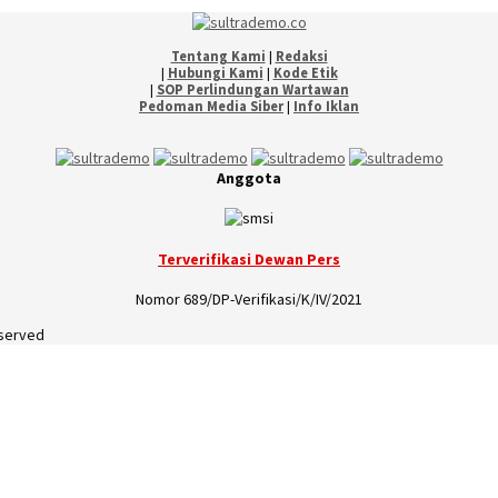
Tentang Kami
|
Redaksi
|
Hubungi Kami
|
Kode Etik
|
SOP Perlindungan Wartawan
Pedoman Media Siber
|
Info Iklan
Anggota
Terverifikasi Dewan Pers
Nomor 689/DP-Verifikasi/K/IV/2021
eserved