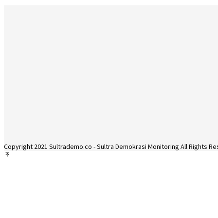
Copyright 2021 Sultrademo.co - Sultra Demokrasi Monitoring All Rights R