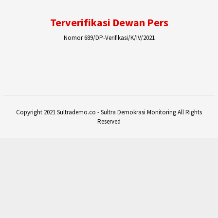
Terverifikasi Dewan Pers
Nomor 689/DP-Verifikasi/K/IV/2021
Copyright 2021 Sultrademo.co - Sultra Demokrasi Monitoring All Rights
Reserved