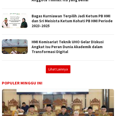
Bagas Kurniawan Terpilih Jadi Ketum PB HMI
dan Sri Meisista Ketum Kohati PB HMI Periode
2023-2025
HMI Komisariat Teknik UHO Gelar Diskusi
Angkat Isu Peran Dunia Akademik dalam
Transformasi Digital
Lihat Lainnya
POPULER MINGGU INI