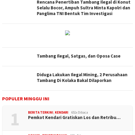
Rencana Penertiban Tambang Ilegal di Konut
Selalu Bocor, Ampuh Sultra Minta Kapolri dan
Panglima TNI Bentuk Tim Investigasi
Tambang Ilegal, Satgas, dan Oposa Case
Diduga Lakukan Ilegal Mining, 2 Perusahaan
Tambang Di Kolaka Bakal Dilaporkan
POPULER MINGGU INI
1
BERITA TERKINI
,
KENDARI
651x Dibaca
Pemkot Kendari Gratiskan Los dan Retribu…