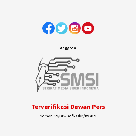
Anggota
Terverifikasi Dewan Pers
Nomor 689/DP-Verifikasi/K/IV/2021