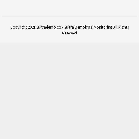
Copyright 2021 Sultrademo.co - Sultra Demokrasi Monitoring All Rights
Reserved