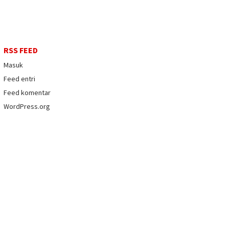
RSS FEED
Masuk
Feed entri
Feed komentar
WordPress.org