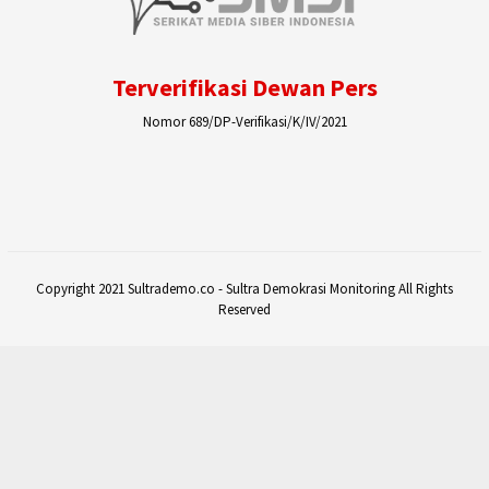
Terverifikasi Dewan Pers
Nomor 689/DP-Verifikasi/K/IV/2021
Copyright 2021 Sultrademo.co - Sultra Demokrasi Monitoring All Rights
Reserved