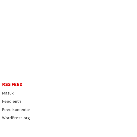
RSS FEED
Masuk
Feed entri
Feed komentar
WordPress.org