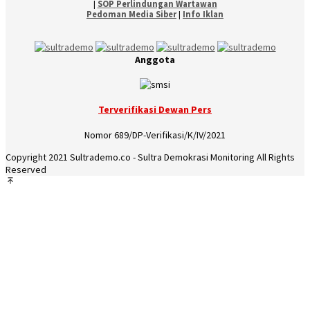
|
SOP Perlindungan Wartawan
Pedoman Media Siber
|
Info Iklan
Anggota
Terverifikasi Dewan Pers
Nomor 689/DP-Verifikasi/K/IV/2021
Copyright 2021 Sultrademo.co - Sultra Demokrasi Monitoring All Rights
Reserved