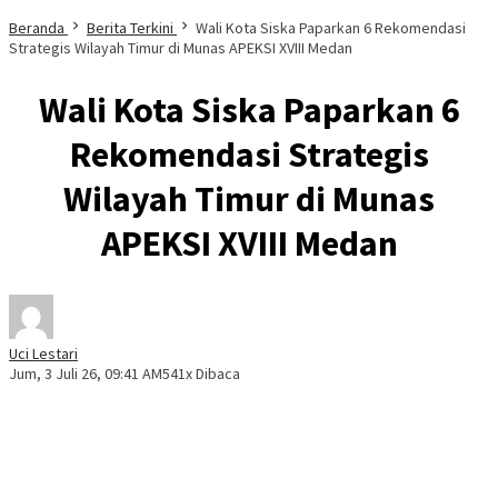
Beranda
Berita Terkini
Wali Kota Siska Paparkan 6 Rekomendasi
Strategis Wilayah Timur di Munas APEKSI XVIII Medan
Wali Kota Siska Paparkan 6
Rekomendasi Strategis
Wilayah Timur di Munas
APEKSI XVIII Medan
Uci Lestari
Jum, 3 Juli 26, 09:41 AM
541x Dibaca