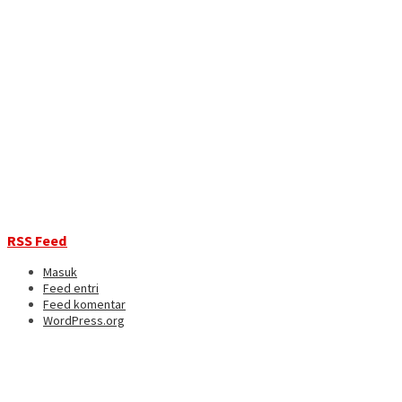
RSS Feed
Masuk
Feed entri
Feed komentar
WordPress.org