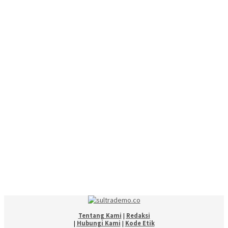
Tentang Kami
|
Redaksi
|
Hubungi Kami
|
Kode Etik