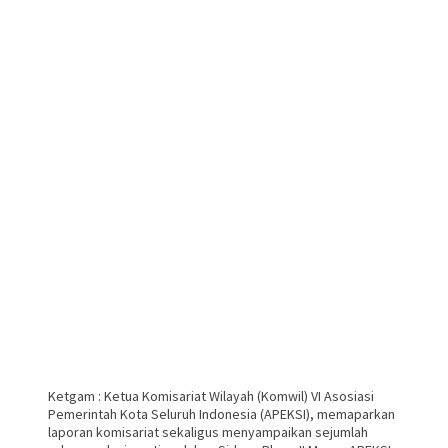
Ketgam : Ketua Komisariat Wilayah (Komwil) VI Asosiasi
Pemerintah Kota Seluruh Indonesia (APEKSI), memaparkan
laporan komisariat sekaligus menyampaikan sejumlah