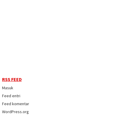
RSS FEED
Masuk
Feed entri
Feed komentar
WordPress.org