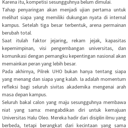
Karena itu, kompetisi sesungguhnya belum dimulai.
‎Tahap penyaringan akan menjadi ujian pertama untuk
melihat siapa yang memiliki dukungan nyata di internal
kampus. Setelah tiga besar terbentuk, arena permainan
berubah total.
‎Saat itulah faktor jejaring, rekam jejak, kapasitas
kepemimpinan, visi pengembangan universitas, dan
komunikasi dengan pemangku kepentingan nasional akan
memainkan peran yang lebih besar.
‎Pada akhirnya, Pilrek UHO bukan hanya tentang siapa
yang menang dan siapa yang kalah. Ia adalah momentum
refleksi bagi seluruh sivitas akademika mengenai arah
masa depan kampus.
‎Seluruh bakal calon yang maju sesungguhnya membawa
niat yang sama: mengabdikan diri untuk kemajuan
Universitas Halu Oleo. Mereka hadir dari disiplin ilmu yang
berbeda, tetapi berangkat dari kecintaan yang sama