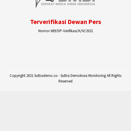
Terverifikasi Dewan Pers
Nomor 689/DP-Verifikasi/K/IV/2021
Copyright 2021 Sultrademo.co - Sultra Demokrasi Monitoring All Rights
Reserved