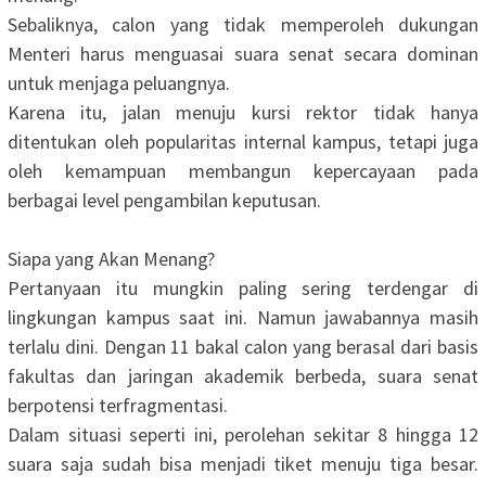
‎Sebaliknya, calon yang tidak memperoleh dukungan
Menteri harus menguasai suara senat secara dominan
untuk menjaga peluangnya.
‎Karena itu, jalan menuju kursi rektor tidak hanya
ditentukan oleh popularitas internal kampus, tetapi juga
oleh kemampuan membangun kepercayaan pada
berbagai level pengambilan keputusan.
‎Siapa yang Akan Menang?
‎Pertanyaan itu mungkin paling sering terdengar di
lingkungan kampus saat ini. Namun jawabannya masih
terlalu dini. Dengan 11 bakal calon yang berasal dari basis
fakultas dan jaringan akademik berbeda, suara senat
berpotensi terfragmentasi.
‎Dalam situasi seperti ini, perolehan sekitar 8 hingga 12
suara saja sudah bisa menjadi tiket menuju tiga besar.