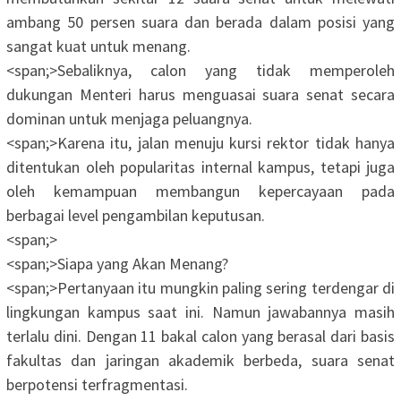
ambang 50 persen suara dan berada dalam posisi yang
sangat kuat untuk menang.
<span;>‎Sebaliknya, calon yang tidak memperoleh
dukungan Menteri harus menguasai suara senat secara
dominan untuk menjaga peluangnya.
<span;>‎Karena itu, jalan menuju kursi rektor tidak hanya
ditentukan oleh popularitas internal kampus, tetapi juga
oleh kemampuan membangun kepercayaan pada
berbagai level pengambilan keputusan.
<span;>‎
<span;>‎Siapa yang Akan Menang?
<span;>‎Pertanyaan itu mungkin paling sering terdengar di
lingkungan kampus saat ini. Namun jawabannya masih
terlalu dini. Dengan 11 bakal calon yang berasal dari basis
fakultas dan jaringan akademik berbeda, suara senat
berpotensi terfragmentasi.