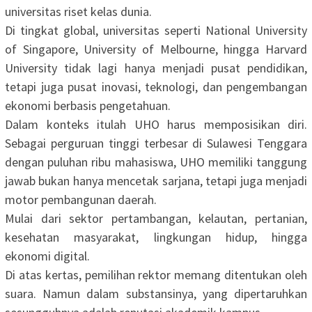
universitas riset kelas dunia.
‎Di tingkat global, universitas seperti National University
of Singapore, University of Melbourne, hingga Harvard
University tidak lagi hanya menjadi pusat pendidikan,
tetapi juga pusat inovasi, teknologi, dan pengembangan
ekonomi berbasis pengetahuan.
‎Dalam konteks itulah UHO harus memposisikan diri.
Sebagai perguruan tinggi terbesar di Sulawesi Tenggara
dengan puluhan ribu mahasiswa, UHO memiliki tanggung
jawab bukan hanya mencetak sarjana, tetapi juga menjadi
motor pembangunan daerah.
‎Mulai dari sektor pertambangan, kelautan, pertanian,
kesehatan masyarakat, lingkungan hidup, hingga
ekonomi digital.
‎Di atas kertas, pemilihan rektor memang ditentukan oleh
suara. Namun dalam substansinya, yang dipertaruhkan