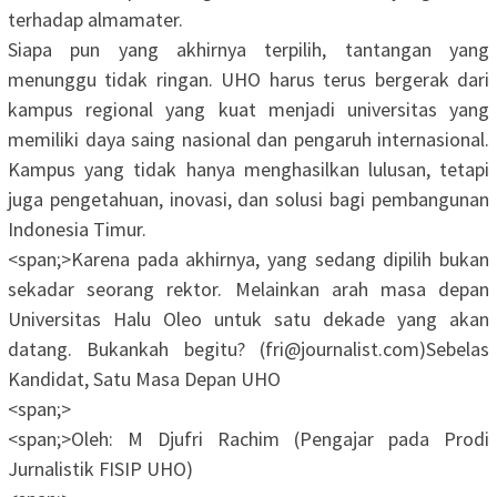
terhadap almamater.
‎Siapa pun yang akhirnya terpilih, tantangan yang
menunggu tidak ringan. UHO harus terus bergerak dari
kampus regional yang kuat menjadi universitas yang
memiliki daya saing nasional dan pengaruh internasional.
Kampus yang tidak hanya menghasilkan lulusan, tetapi
juga pengetahuan, inovasi, dan solusi bagi pembangunan
Indonesia Timur.
‎<span;>Karena pada akhirnya, yang sedang dipilih bukan
sekadar seorang rektor. Melainkan arah masa depan
Universitas Halu Oleo untuk satu dekade yang akan
datang. Bukankah begitu? (fri@journalist.com)Sebelas
Kandidat, Satu Masa Depan UHO
<span;>‎
<span;>‎Oleh: M Djufri Rachim (Pengajar pada Prodi
Jurnalistik FISIP UHO)