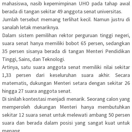
mahasiswa, nasib kepemimpinan UHO pada tahap awal
berada di tangan sekitar 49 anggota senat universitas.
‎Jumlah tersebut memang terlihat kecil. Namun justru di
sanalah letak menariknya.
‎Dalam sistem pemilihan rektor perguruan tinggi negeri,
suara senat hanya memiliki bobot 65 persen, sedangkan
35 persen sisanya berada di tangan Menteri Pendidikan
Tinggi, Sains, dan Teknologi.
‎Artinya, satu suara anggota senat memiliki nilai sekitar
1,33 persen dari keseluruhan suara akhir. Secara
matematis, dukungan Menteri setara dengan sekitar 26
hingga 27 suara anggota senat.
‎Di sinilah kontestasi menjadi menarik. Seorang calon yang
memperoleh dukungan Menteri hanya membutuhkan
sekitar 12 suara senat untuk melewati ambang 50 persen
suara dan berada dalam posisi yang sangat kuat untuk
menang.