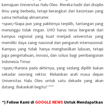
kemajuan Universitas Halu Oleo. Mereka hadir dari disiplin
ilmu yang berbeda, tetapi berangkat dari kecintaan yang
sama terhadap almamater.
<span;>‎Siapa pun yang pakhirnya terpilih, tantangan yang
menunggu tidak ringan. UHO harus terus bergerak dari
kampus regional yang kuat menjadi universitas yang
memiliki daya saing nasional dan pengaruh internasional.
Kampus yang tidak hanya menghasilkan lulusan, tetapi
juga pengetahuan, inovasi, dan solusi bagi pembangunan
Indonesia Timur.
<span;>‎Karena pada akhirnya, yang sedang dipilih bukan
sekadar seorang rektor. Melainkan arah masa depan
Universitas Halu Oleo untuk satu dekade yang akan
datang. Bukankah begitu? ***
*) Follow Kami di
GOOGLE NEWS
Untuk Mendapatkan