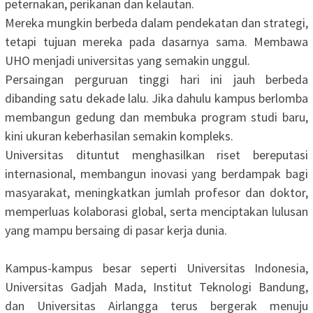
peternakan, perikanan dan kelautan.
‎Mereka mungkin berbeda dalam pendekatan dan strategi,
tetapi tujuan mereka pada dasarnya sama. Membawa
UHO menjadi universitas yang semakin unggul.
‎Persaingan perguruan tinggi hari ini jauh berbeda
dibanding satu dekade lalu. Jika dahulu kampus berlomba
membangun gedung dan membuka program studi baru,
kini ukuran keberhasilan semakin kompleks.
‎Universitas dituntut menghasilkan riset bereputasi
internasional, membangun inovasi yang berdampak bagi
masyarakat, meningkatkan jumlah profesor dan doktor,
memperluas kolaborasi global, serta menciptakan lulusan
yang mampu bersaing di pasar kerja dunia.
‎Kampus-kampus besar seperti Universitas Indonesia,
Universitas Gadjah Mada, Institut Teknologi Bandung,
dan Universitas Airlangga terus bergerak menuju