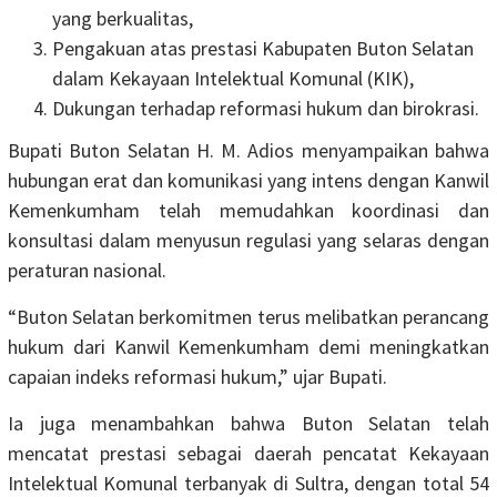
yang berkualitas,
Pengakuan atas prestasi Kabupaten Buton Selatan
dalam Kekayaan Intelektual Komunal (KIK),
Dukungan terhadap reformasi hukum dan birokrasi.
Bupati Buton Selatan H. M. Adios menyampaikan bahwa
hubungan erat dan komunikasi yang intens dengan Kanwil
Kemenkumham telah memudahkan koordinasi dan
konsultasi dalam menyusun regulasi yang selaras dengan
peraturan nasional.
“Buton Selatan berkomitmen terus melibatkan perancang
hukum dari Kanwil Kemenkumham demi meningkatkan
capaian indeks reformasi hukum,” ujar Bupati.
Ia juga menambahkan bahwa Buton Selatan telah
mencatat prestasi sebagai daerah pencatat Kekayaan
Intelektual Komunal terbanyak di Sultra, dengan total 54