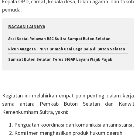
kepala OPD, camat, kepala desa, tokoh agama, dan tokoh
pemuda.
BACAAN LAINNYA
Aksi Sosial Relawan B8C Sultra Sampai Buton Selatan
Ricuh Anggota TNI vs Brimob usai Laga Bola di Buton Selatan
Samsat Buton Selatan Terus SIGAP Layani Wajib Pajak
Kegiatan ini melahirkan empat poin penting dalam kerja
sama antara Pemkab Buton Selatan dan Kanwil
Kemenkumham Sultra, yakni:
Penguatan koordinasi dan komunikasi antarinstansi,
Komitmen menghasilkan produk hukum daerah