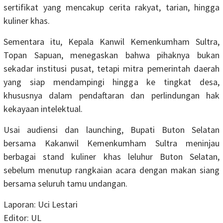
sertifikat yang mencakup cerita rakyat, tarian, hingga
kuliner khas.
Sementara itu, Kepala Kanwil Kemenkumham Sultra,
Topan Sapuan, menegaskan bahwa pihaknya bukan
sekadar institusi pusat, tetapi mitra pemerintah daerah
yang siap mendampingi hingga ke tingkat desa,
khususnya dalam pendaftaran dan perlindungan hak
kekayaan intelektual.
Usai audiensi dan launching, Bupati Buton Selatan
bersama Kakanwil Kemenkumham Sultra meninjau
berbagai stand kuliner khas leluhur Buton Selatan,
sebelum menutup rangkaian acara dengan makan siang
bersama seluruh tamu undangan.
Laporan: Uci Lestari
Editor: UL