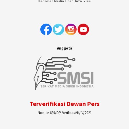
Pedoman Media Siber
|
Info Iklan
Anggota
Terverifikasi Dewan Pers
Nomor 689/DP-Verifikasi/K/IV/2021