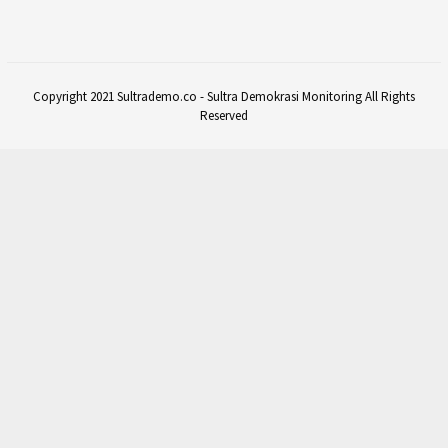
Copyright 2021 Sultrademo.co - Sultra Demokrasi Monitoring All Rights
Reserved