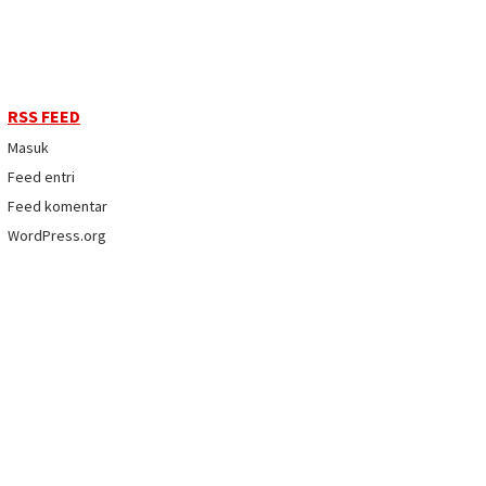
RSS FEED
Masuk
Feed entri
Feed komentar
WordPress.org