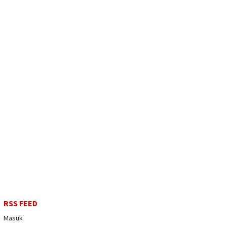
RSS FEED
Masuk