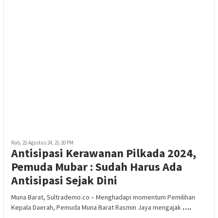
Rab, 21 Agustus 24, 21:20 PM
Antisipasi Kerawanan Pilkada 2024,
Pemuda Mubar : Sudah Harus Ada
Antisipasi Sejak Dini
Muna Barat, Sultrademo.co – Menghadapi momentum Pemilihan
Kepala Daerah, Pemuda Muna Barat Rasmin Jaya mengajak
….