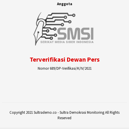
Anggota
Terverifikasi Dewan Pers
Nomor 689/DP-Verifikasi/K/IV/2021
Copyright 2021 Sultrademo.co - Sultra Demokrasi Monitoring All Rights
Reserved