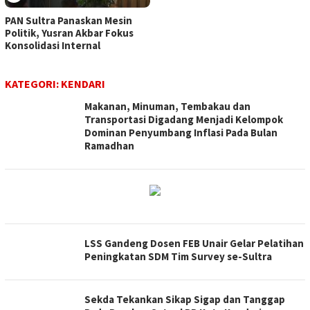
PAN Sultra Panaskan Mesin
Politik, Yusran Akbar Fokus
Konsolidasi Internal
KATEGORI:
KENDARI
Makanan, Minuman, Tembakau dan
Transportasi Digadang Menjadi Kelompok
Dominan Penyumbang Inflasi Pada Bulan
Ramadhan
LSS Gandeng Dosen FEB Unair Gelar Pelatihan
Peningkatan SDM Tim Survey se-Sultra
Sekda Tekankan Sikap Sigap dan Tanggap