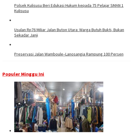
Polsek Kulisusu Beri Edukasi Hukum kepada 75 Pelajar SMAN 1
Kulisusu
Usulan Rp76 Miliar Jalan Buton Utara: Warga Butuh Bukti, Bukan
Sekadar Janji
Preservasi Jalan Wamboule–Lanosangia Rampung 100 Persen
Populer Minggu Ini