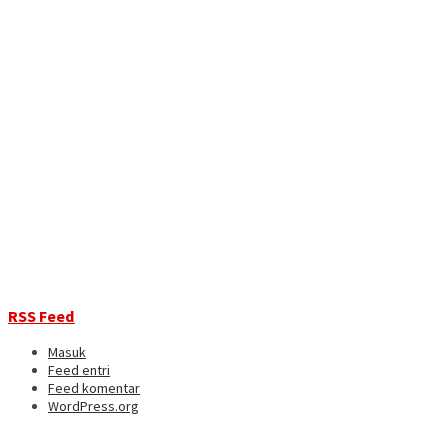
RSS Feed
Masuk
Feed entri
Feed komentar
WordPress.org