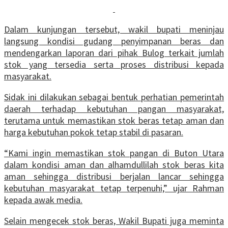
Dalam kunjungan tersebut, wakil bupati meninjau
langsung kondisi gudang penyimpanan beras dan
mendengarkan laporan dari pihak Bulog terkait jumlah
stok yang tersedia serta proses distribusi kepada
masyarakat.
Sidak ini dilakukan sebagai bentuk perhatian pemerintah
daerah terhadap kebutuhan pangan masyarakat,
terutama untuk memastikan stok beras tetap aman dan
harga kebutuhan pokok tetap stabil di pasaran.
“Kami ingin memastikan stok pangan di Buton Utara
dalam kondisi aman dan alhamdullilah stok beras kita
aman sehingga distribusi berjalan lancar sehingga
kebutuhan masyarakat tetap terpenuhi,” ujar Rahman
kepada awak media.
Selain mengecek stok beras, Wakil Bupati juga meminta