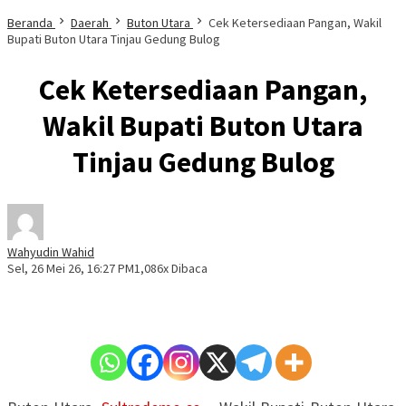
Beranda
Daerah
Buton Utara
Cek Ketersediaan Pangan, Wakil
Bupati Buton Utara Tinjau Gedung Bulog
Cek Ketersediaan Pangan,
Wakil Bupati Buton Utara
Tinjau Gedung Bulog
Wahyudin Wahid
Sel, 26 Mei 26, 16:27 PM
1,086x Dibaca