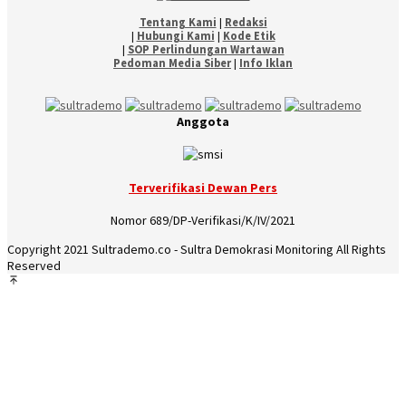
Tentang Kami
|
Redaksi
|
Hubungi Kami
|
Kode Etik
|
SOP Perlindungan Wartawan
Pedoman Media Siber
|
Info Iklan
Anggota
Terverifikasi Dewan Pers
Nomor 689/DP-Verifikasi/K/IV/2021
Copyright 2021 Sultrademo.co - Sultra Demokrasi Monitoring All Rights
Reserved