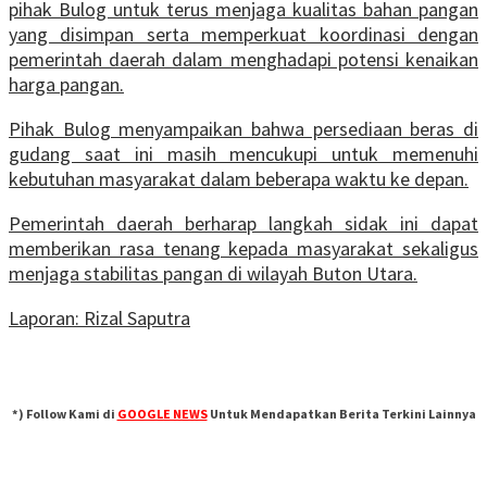
pihak Bulog untuk terus menjaga kualitas bahan pangan
yang disimpan serta memperkuat koordinasi dengan
pemerintah daerah dalam menghadapi potensi kenaikan
harga pangan.
Pihak Bulog menyampaikan bahwa persediaan beras di
gudang saat ini masih mencukupi untuk memenuhi
kebutuhan masyarakat dalam beberapa waktu ke depan.
Pemerintah daerah berharap langkah sidak ini dapat
memberikan rasa tenang kepada masyarakat sekaligus
menjaga stabilitas pangan di wilayah Buton Utara.
Laporan: Rizal Saputra
*) Follow Kami di
GOOGLE NEWS
Untuk Mendapatkan Berita Terkini Lainnya