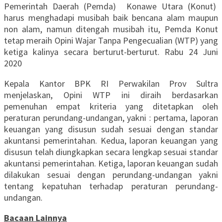
Pemerintah Daerah (Pemda) Konawe Utara (Konut)
harus menghadapi musibah baik bencana alam maupun
non alam, namun ditengah musibah itu, Pemda Konut
tetap meraih Opini Wajar Tanpa Pengecualian (WTP) yang
ketiga kalinya secara berturut-berturut. Rabu 24 Juni
2020
Kepala Kantor BPK RI Perwakilan Prov Sultra
menjelaskan, Opini WTP ini diraih berdasarkan
pemenuhan empat kriteria yang ditetapkan oleh
peraturan perundang-undangan, yakni : pertama, laporan
keuangan yang disusun sudah sesuai dengan standar
akuntansi pemerintahan. Kedua, laporan keuangan yang
disusun telah diungkapkan secara lengkap sesuai standar
akuntansi pemerintahan. Ketiga, laporan keuangan sudah
dilakukan sesuai dengan perundang-undangan yakni
tentang kepatuhan terhadap peraturan perundang-
undangan.
Bacaan Lainnya