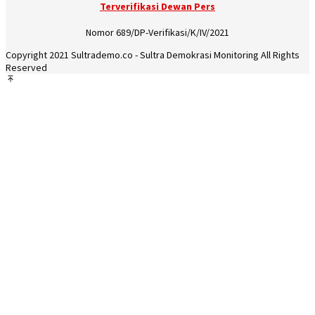
Terverifikasi Dewan Pers
Nomor 689/DP-Verifikasi/K/IV/2021
Copyright 2021 Sultrademo.co - Sultra Demokrasi Monitoring All Rights
Reserved