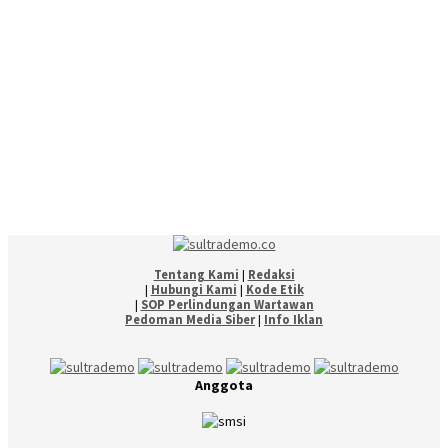
Tentang Kami
|
Redaksi
|
Hubungi Kami
|
Kode Etik
|
SOP Perlindungan Wartawan
Pedoman Media Siber
|
Info Iklan
Anggota