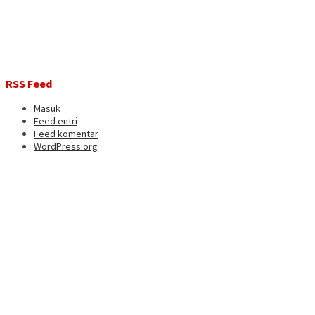
RSS Feed
Masuk
Feed entri
Feed komentar
WordPress.org