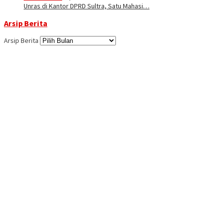
Unras di Kantor DPRD Sultra, Satu Mahasi…
Arsip Berita
Arsip Berita